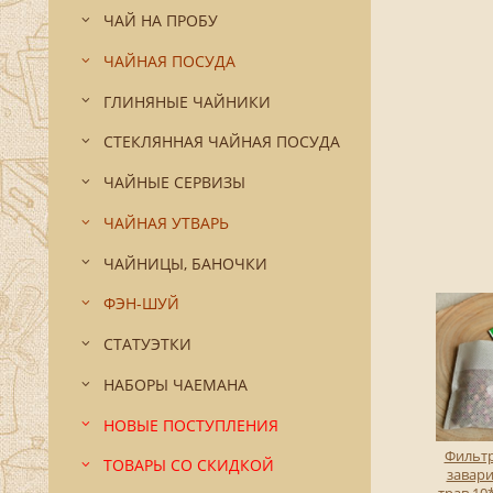
ЧАЙ НА ПРОБУ
ЧАЙНАЯ ПОСУДА
ГЛИНЯНЫЕ ЧАЙНИКИ
СТЕКЛЯННАЯ ЧАЙНАЯ ПОСУДА
ЧАЙНЫЕ СЕРВИЗЫ
ЧАЙНАЯ УТВАРЬ
ЧАЙНИЦЫ, БАНОЧКИ
ФЭН-ШУЙ
СТАТУЭТКИ
НАБОРЫ ЧАЕМАНА
НОВЫЕ ПОСТУПЛЕНИЯ
Фильтр
ТОВАРЫ СО СКИДКОЙ
завари
трав 10*