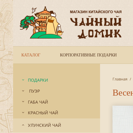
КАТАЛОГ
КОРПОРАТИВНЫЕ ПОДАРКИ
Главная
/
ПОДАРКИ
Весе
ПУЭР
ГАБА ЧАЙ
КРАСНЫЙ ЧАЙ
УЛУНСКИЙ ЧАЙ