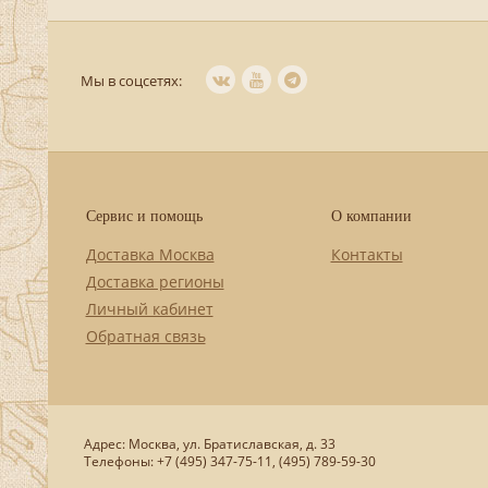
Мы в соцсетях:
Сервис и помощь
О компании
Доставка Москва
Контакты
Доставка регионы
Личный кабинет
Обратная связь
Адрес: Москва, ул. Братиславская, д. 33
Телефоны: +7 (495) 347-75-11, (495) 789-59-30