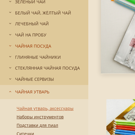
ЗЕЛЁНЫЙ ЧАЙ
БЕЛЫЙ ЧАЙ, ЖЁЛТЫЙ ЧАЙ
ЛЕЧЕБНЫЙ ЧАЙ
ЧАЙ НА ПРОБУ
ЧАЙНАЯ ПОСУДА
ГЛИНЯНЫЕ ЧАЙНИКИ
СТЕКЛЯННАЯ ЧАЙНАЯ ПОСУДА
ЧАЙНЫЕ СЕРВИЗЫ
ЧАЙНАЯ УТВАРЬ
Чайная утварь, аксессуары
Наборы инструментов
Подставки для пиал
Ситечки