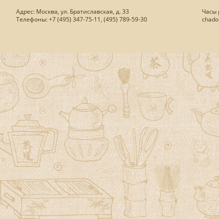
Адрес: Москва, ул. Братиславская, д. 33
Часы р
Телефоны: +7 (495) 347-75-11, (495) 789-59-30
chado