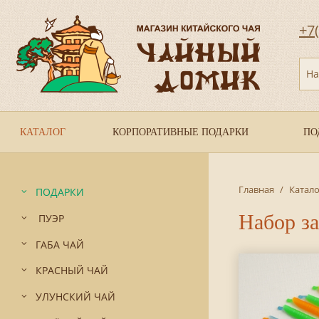
+7
На
КАТАЛОГ
КОРПОРАТИВНЫЕ ПОДАРКИ
ПО
Главная
/
Катало
ПОДАРКИ
Набор з
ПУЭР
ГАБА ЧАЙ
КРАСНЫЙ ЧАЙ
УЛУНСКИЙ ЧАЙ