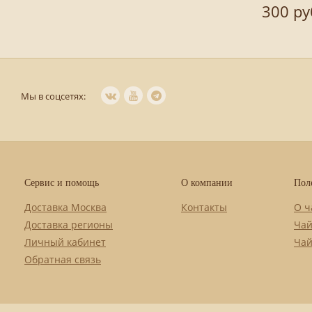
300 ру
Мы в соцсетях:
Сервис и помощь
О компании
Пол
Доставка Москва
Контакты
О ч
Доставка регионы
Чай
Личный кабинет
Чай
Обратная связь