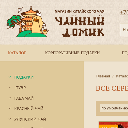
+7
На
КАТАЛОГ
КОРПОРАТИВНЫЕ ПОДАРКИ
ПО
Главная
/
Катало
ПОДАРКИ
ВСЕ СЕР
ПУЭР
ГАБА ЧАЙ
по умолчанию
КРАСНЫЙ ЧАЙ
УЛУНСКИЙ ЧАЙ