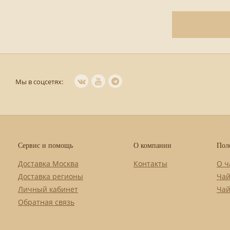
Мы в соцсетях:
Сервис и помощь
О компании
Пол
Доставка Москва
Контакты
О ч
Доставка регионы
Чай
Личный кабинет
Чай
Обратная связь