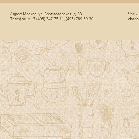
Адрес: Москва, ул. Братиславская, д. 33
Часы р
Телефоны: +7 (495) 347-75-11, (495) 789-59-30
chado