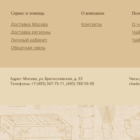
Сервис и помощь
О компании
Пол
Доставка Москва
Контакты
О ч
Доставка регионы
Чай
Личный кабинет
Чай
Обратная связь
Адрес: Москва, ул. Братиславская, д. 33
Часы р
Телефоны: +7 (495) 347-75-11, (495) 789-59-30
chado