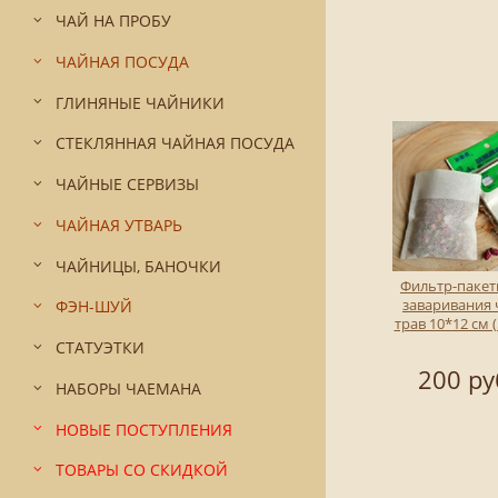
ЧАЙ НА ПРОБУ
ЧАЙНАЯ ПОСУДА
ГЛИНЯНЫЕ ЧАЙНИКИ
СТЕКЛЯННАЯ ЧАЙНАЯ ПОСУДА
ЧАЙНЫЕ СЕРВИЗЫ
ЧАЙНАЯ УТВАРЬ
ЧАЙНИЦЫ, БАНОЧКИ
Фильтр-пакет
заваривания 
ФЭН-ШУЙ
трав 10*12 см 
СТАТУЭТКИ
200 ру
НАБОРЫ ЧАЕМАНА
НОВЫЕ ПОСТУПЛЕНИЯ
ТОВАРЫ СО СКИДКОЙ