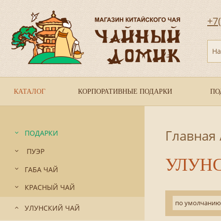
+7
На
КАТАЛОГ
КОРПОРАТИВНЫЕ ПОДАРКИ
ПО
Главная
ПОДАРКИ
ПУЭР
УЛУН
ГАБА ЧАЙ
КРАСНЫЙ ЧАЙ
по умолчанию
УЛУНСКИЙ ЧАЙ