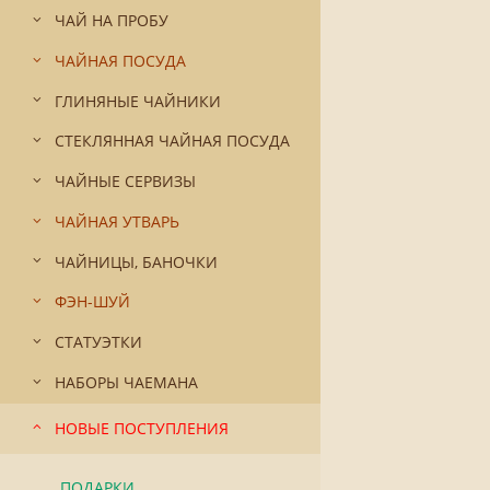
ЧАЙ НА ПРОБУ
ЧАЙНАЯ ПОСУДА
ГЛИНЯНЫЕ ЧАЙНИКИ
СТЕКЛЯННАЯ ЧАЙНАЯ ПОСУДА
ЧАЙНЫЕ СЕРВИЗЫ
ЧАЙНАЯ УТВАРЬ
ЧАЙНИЦЫ, БАНОЧКИ
ФЭН-ШУЙ
СТАТУЭТКИ
НАБОРЫ ЧАЕМАНА
НОВЫЕ ПОСТУПЛЕНИЯ
ПОДАРКИ