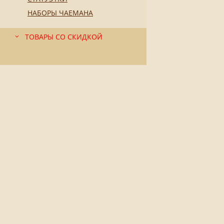
НАБОРЫ ЧАЕМАНА
ТОВАРЫ СО СКИДКОЙ