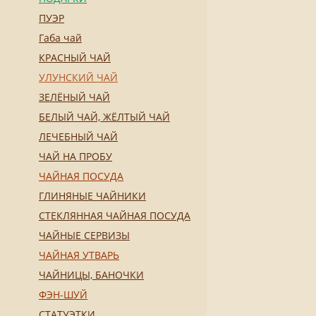
ПУЭР
Габа чай
КРАСНЫЙ ЧАЙ
УЛУНСКИЙ ЧАЙ
ЗЕЛЁНЫЙ ЧАЙ
БЕЛЫЙ ЧАЙ, ЖЁЛТЫЙ ЧАЙ
ЛЕЧЕБНЫЙ ЧАЙ
ЧАЙ НА ПРОБУ
ЧАЙНАЯ ПОСУДА
ГЛИНЯНЫЕ ЧАЙНИКИ
СТЕКЛЯННАЯ ЧАЙНАЯ ПОСУДА
ЧАЙНЫЕ СЕРВИЗЫ
ЧАЙНАЯ УТВАРЬ
ЧАЙНИЦЫ, БАНОЧКИ
ФЭН-ШУЙ
СТАТУЭТКИ