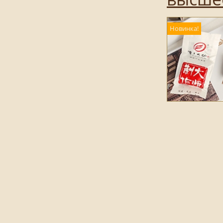
Новинка!