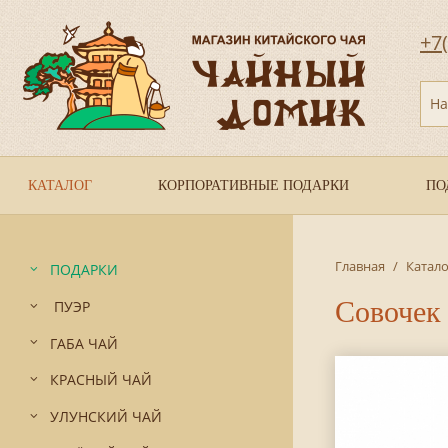
+7
На
КАТАЛОГ
КОРПОРАТИВНЫЕ ПОДАРКИ
ПО
Главная
/
Катало
ПОДАРКИ
Совочек 
ПУЭР
ГАБА ЧАЙ
КРАСНЫЙ ЧАЙ
УЛУНСКИЙ ЧАЙ