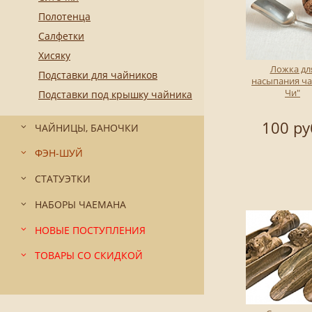
Полотенца
Салфетки
Хисяку
Ложка дл
Подставки для чайников
насыпания ча
Чи"
Подставки под крышку чайника
100 ру
ЧАЙНИЦЫ, БАНОЧКИ
ФЭН-ШУЙ
СТАТУЭТКИ
НАБОРЫ ЧАЕМАНА
НОВЫЕ ПОСТУПЛЕНИЯ
ТОВАРЫ СО СКИДКОЙ