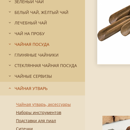
ЗЕЛЁНЫЙ ЧАЙ
БЕЛЫЙ ЧАЙ, ЖЁЛТЫЙ ЧАЙ
ЛЕЧЕБНЫЙ ЧАЙ
ЧАЙ НА ПРОБУ
ЧАЙНАЯ ПОСУДА
ГЛИНЯНЫЕ ЧАЙНИКИ
СТЕКЛЯННАЯ ЧАЙНАЯ ПОСУДА
ЧАЙНЫЕ СЕРВИЗЫ
ЧАЙНАЯ УТВАРЬ
Чайная утварь, аксессуары
Наборы инструментов
Подставки для пиал
Ситечки