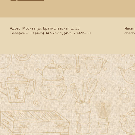
Адрес: Москва, ул. Братиславская, д. 33
Часы р
Телефоны: +7 (495) 347-75-11, (495) 789-59-30
chado