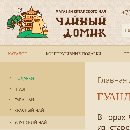
+7
На
КАТАЛОГ
КОРПОРАТИВНЫЕ ПОДАРКИ
ПО
Главная
ПОДАРКИ
ПУЭР
ГУАН
ГАБА ЧАЙ
КРАСНЫЙ ЧАЙ
В горах
УЛУНСКИЙ ЧАЙ
из стар