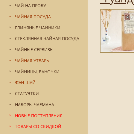
ЧАЙ НА ПРОБУ
ЧАЙНАЯ ПОСУДА
ГЛИНЯНЫЕ ЧАЙНИКИ
СТЕКЛЯННАЯ ЧАЙНАЯ ПОСУДА
ЧАЙНЫЕ СЕРВИЗЫ
ЧАЙНАЯ УТВАРЬ
ЧАЙНИЦЫ, БАНОЧКИ
ФЭН-ШУЙ
СТАТУЭТКИ
НАБОРЫ ЧАЕМАНА
НОВЫЕ ПОСТУПЛЕНИЯ
ТОВАРЫ СО СКИДКОЙ