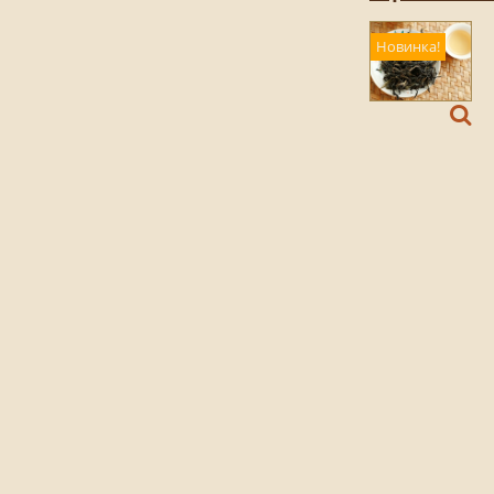
Новинка!