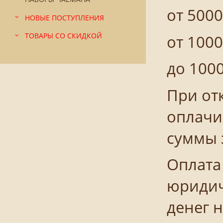
от 5000
НОВЫЕ ПОСТУПЛЕНИЯ
от 1000
ТОВАРЫ СО СКИДКОЙ
до 1000
При отк
оплачи
суммы 
Оплата
юридич
денег н