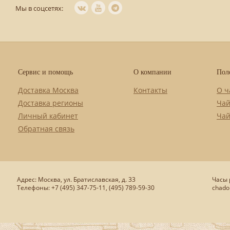
Мы в соцсетях:
Сервис и помощь
О компании
Пол
Доставка Москва
Контакты
О ч
Доставка регионы
Чай
Личный кабинет
Чай
Обратная связь
Адрес: Москва, ул. Братиславская, д. 33
Часы р
Телефоны: +7 (495) 347-75-11, (495) 789-59-30
chado