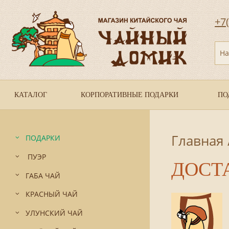
+7
На
КАТАЛОГ
КОРПОРАТИВНЫЕ ПОДАРКИ
ПО
Главная
ПОДАРКИ
ПУЭР
ДОСТ
ГАБА ЧАЙ
КРАСНЫЙ ЧАЙ
УЛУНСКИЙ ЧАЙ