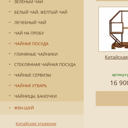
ЗЕЛЁНЫЙ ЧАЙ
БЕЛЫЙ ЧАЙ, ЖЁЛТЫЙ ЧАЙ
ЛЕЧЕБНЫЙ ЧАЙ
ЧАЙ НА ПРОБУ
ЧАЙНАЯ ПОСУДА
ГЛИНЯНЫЕ ЧАЙНИКИ
Китайская
СТЕКЛЯННАЯ ЧАЙНАЯ ПОСУДА
артикул 
ЧАЙНЫЕ СЕРВИЗЫ
16 90
ЧАЙНАЯ УТВАРЬ
ЧАЙНИЦЫ, БАНОЧКИ
ФЭН-ШУЙ
Китайские этажерки