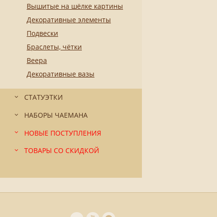
Вышитые на шёлке картины
Декоративные элементы
Подвески
Браслеты, чётки
Веера
Декоративные вазы
СТАТУЭТКИ
НАБОРЫ ЧАЕМАНА
НОВЫЕ ПОСТУПЛЕНИЯ
ТОВАРЫ СО СКИДКОЙ