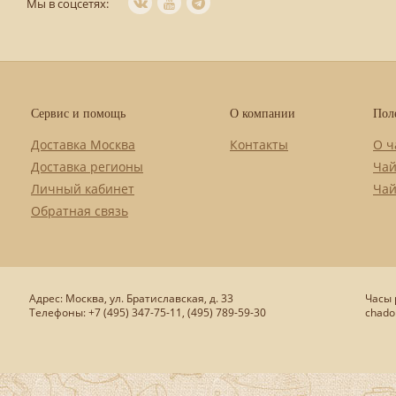
Мы в соцсетях:
Сервис и помощь
О компании
Пол
Доставка Москва
Контакты
О ч
Доставка регионы
Чай
Личный кабинет
Чай
Обратная связь
Адрес: Москва, ул. Братиславская, д. 33
Часы р
Телефоны: +7 (495) 347-75-11, (495) 789-59-30
chado