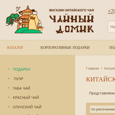
+7
На
КАТАЛОГ
КОРПОРАТИВНЫЕ ПОДАРКИ
ПО
Главная
/
Катало
ПОДАРКИ
КИТАЙС
ПУЭР
ГАБА ЧАЙ
Представляем В
КРАСНЫЙ ЧАЙ
УЛУНСКИЙ ЧАЙ
по умолчанию