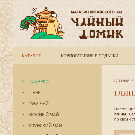
КАТАЛОГ
КОРПОРАТИВНЫЕ ПОДАРКИ
Главная
/
ПОДАРКИ
ГЛИН
ПУЭР
ГАБА ЧАЙ
Настоящие
глины. Бе
КРАСНЫЙ ЧАЙ
по своей с
УЛУНСКИЙ ЧАЙ