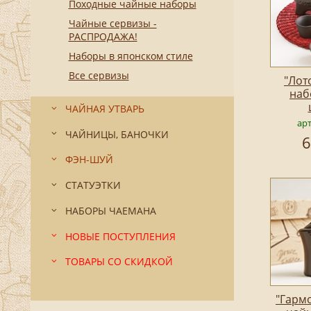
Походные чайные наборы
Чайные сервизы -
РАСПРОДАЖА!
Наборы в японском стиле
Все сервизы
"Лот
наб
ЧАЙНАЯ УТВАРЬ
ар
ЧАЙНИЦЫ, БАНОЧКИ
6
ФЭН-ШУЙ
СТАТУЭТКИ
НАБОРЫ ЧАЕМАНА
НОВЫЕ ПОСТУПЛЕНИЯ
ТОВАРЫ СО СКИДКОЙ
"Гармо