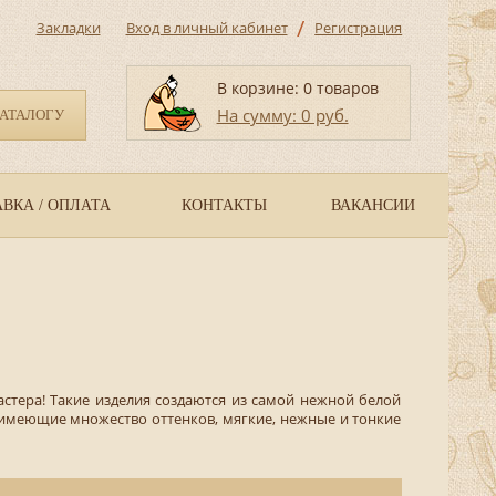
/
Закладки
Вход в личный кабинет
Регистрация
В корзине: 0 товаров
На сумму: 0 руб.
КАТАЛОГУ
ВКА / ОПЛАТА
КОНТАКТЫ
ВАКАНСИИ
стера! Такие изделия создаются из самой нежной белой
 имеющие множество оттенков, мягкие, нежные и тонкие