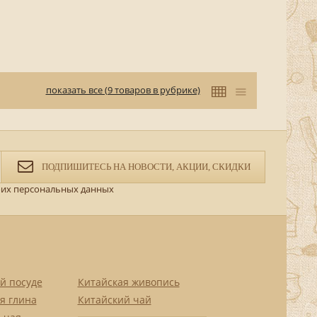
показать все (9 товаров в рубрике)
ПОДПИШИТЕСЬ НА НОВОСТИ, АКЦИИ, СКИДКИ
их персональных данных
й посуде
Китайская живопись
я глина
Китайский чай