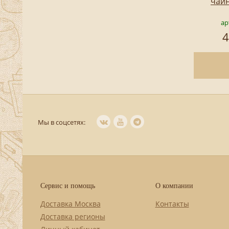
чай
ар
4
Мы в соцсетях:
Сервис и помощь
О компании
Доставка Москва
Контакты
Доставка регионы