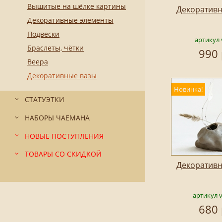
Вышитые на шёлке картины
Декоративн
Декоративные элементы
Подвески
артикул 
Браслеты, чётки
990 
Веера
Декоративные вазы
Новинка!
СТАТУЭТКИ
НАБОРЫ ЧАЕМАНА
НОВЫЕ ПОСТУПЛЕНИЯ
ТОВАРЫ СО СКИДКОЙ
Декоративн
артикул 
680 