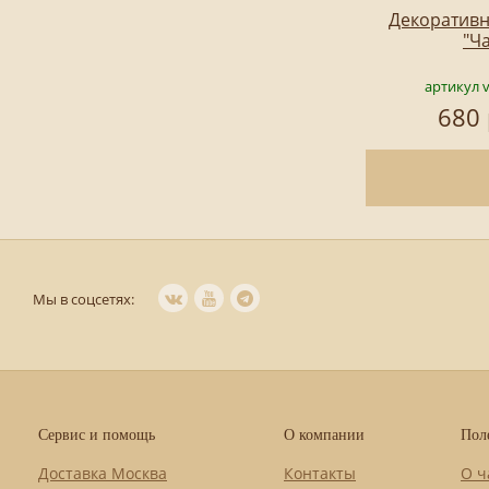
Декоративн
"Ч
артикул 
680 
Мы в соцсетях:
Сервис и помощь
О компании
Пол
Доставка Москва
Контакты
О ч