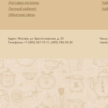
Доставка регионы
Чай
Личный кабинет
Чай
Обратная связь
Адрес: Москва, ул. Братиславская, д. 33
Часы р
Телефоны: +7 (495) 347-75-11, (495) 789-59-30
chado