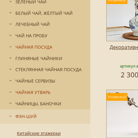
Новинка!
ЗЕЛЁНЫЙ ЧАЙ
БЕЛЫЙ ЧАЙ, ЖЁЛТЫЙ ЧАЙ
ЛЕЧЕБНЫЙ ЧАЙ
ЧАЙ НА ПРОБУ
Декоративн
ЧАЙНАЯ ПОСУДА
ГЛИНЯНЫЕ ЧАЙНИКИ
артикул 
СТЕКЛЯННАЯ ЧАЙНАЯ ПОСУДА
2 300
ЧАЙНЫЕ СЕРВИЗЫ
ЧАЙНАЯ УТВАРЬ
Новинка!
ЧАЙНИЦЫ, БАНОЧКИ
ФЭН-ШУЙ
Китайские этажерки