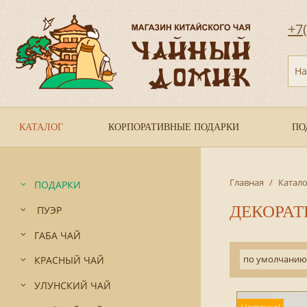
+7
На
КАТАЛОГ
КОРПОРАТИВНЫЕ ПОДАРКИ
ПО
Главная
/
Катало
ПОДАРКИ
ДЕКОРАТ
ПУЭР
ГАБА ЧАЙ
по умолчанию
КРАСНЫЙ ЧАЙ
УЛУНСКИЙ ЧАЙ