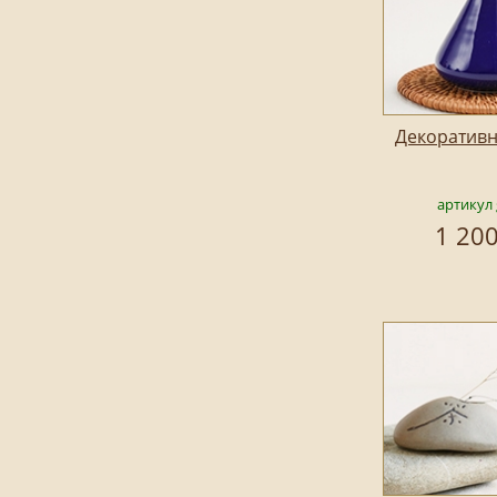
Декоративн
артикул 
1 200