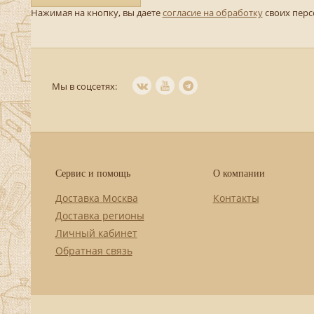
Нажимая на кнопку, вы даете
согласие на обработку
своих пер
Мы в соцсетях:
Сервис и помощь
О компании
Доставка Москва
Контакты
Доставка регионы
Личный кабинет
Обратная связь