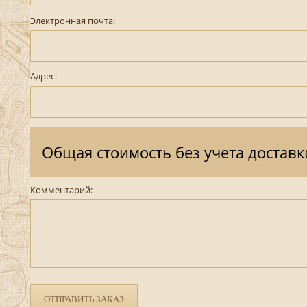
Электронная почта:
Адрес:
Общая стоимость без учета доставк
Комментарий:
ОТПРАВИТЬ ЗАКАЗ