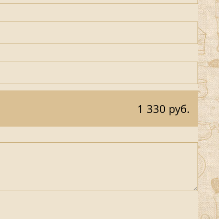
1 330 руб.