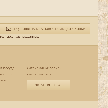
ПОДПИШИТЕСЬ НА НОВОСТИ, АКЦИИ, СКИДКИ
их персональных данных
й посуде
Китайская живопись
я глина
Китайский чай
 чая
ЧИТАТЬ ВСЕ СТАТЬИ