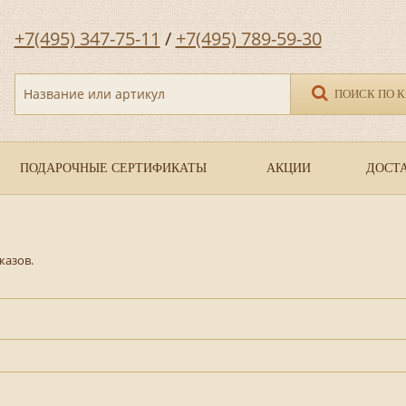
+7(495) 347-75-11
/
+7(495) 789-59-30
Название или артикул
ПОИСК ПО 
ПОДАРОЧНЫЕ СЕРТИФИКАТЫ
АКЦИИ
ДОСТА
казов.