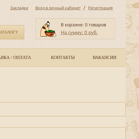
/
Закладки
Вход в личный кабинет
Регистрация
В корзине: 0 товаров
На сумму: 0 руб.
КАТАЛОГУ
ВКА / ОПЛАТА
КОНТАКТЫ
ВАКАНСИИ