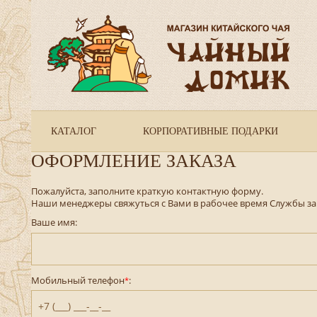
КАТАЛОГ
КОРПОРАТИВНЫЕ ПОДАРКИ
ОФОРМЛЕНИЕ ЗАКАЗА
Пожалуйста, заполните краткую контактную форму.
Наши менеджеры свяжуться с Вами в рабочее время Службы за
Ваше имя:
Мобильный телефон
:
*
+7 (___) ___-__-__