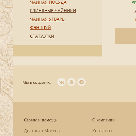
ар
ЧАЙНАЯ ПОСУДА
ГЛИНЯНЫЕ ЧАЙНИКИ
ЧАЙНАЯ УТВАРЬ
ФЭН-ШУЙ
СТАТУЭТКИ
Мы в соцсетях:
Сервис и помощь
О компании
Доставка Москва
Контакты