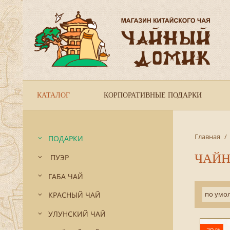
КАТАЛОГ
КОРПОРАТИВНЫЕ ПОДАРКИ
Главная
/
ПОДАРКИ
ЧАЙН
ПУЭР
ГАБА ЧАЙ
по умо
КРАСНЫЙ ЧАЙ
УЛУНСКИЙ ЧАЙ