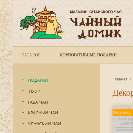
КАТАЛОГ
КОРПОРАТИВНЫЕ ПОДАРКИ
Главная
/
ПОДАРКИ
Декор
ПУЭР
ГАБА ЧАЙ
Новинка!
КРАСНЫЙ ЧАЙ
УЛУНСКИЙ ЧАЙ