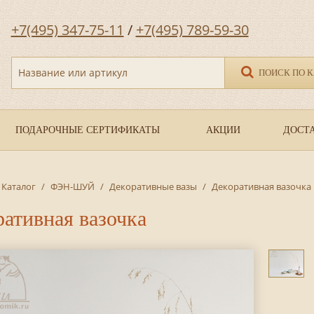
+7(495) 347-75-11
/
+7(495) 789-59-30
Название или артикул
ПОИСК ПО 
ПОДАРОЧНЫЕ СЕРТИФИКАТЫ
АКЦИИ
ДОСТА
Каталог
/
ФЭН-ШУЙ
/
Декоративные вазы
/
Декоративная вазочка
ативная вазочка