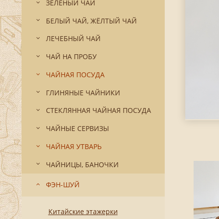
ЗЕЛЁНЫЙ ЧАЙ
БЕЛЫЙ ЧАЙ, ЖЁЛТЫЙ ЧАЙ
ЛЕЧЕБНЫЙ ЧАЙ
ЧАЙ НА ПРОБУ
ЧАЙНАЯ ПОСУДА
ГЛИНЯНЫЕ ЧАЙНИКИ
СТЕКЛЯННАЯ ЧАЙНАЯ ПОСУДА
ЧАЙНЫЕ СЕРВИЗЫ
ЧАЙНАЯ УТВАРЬ
ЧАЙНИЦЫ, БАНОЧКИ
ФЭН-ШУЙ
Китайские этажерки