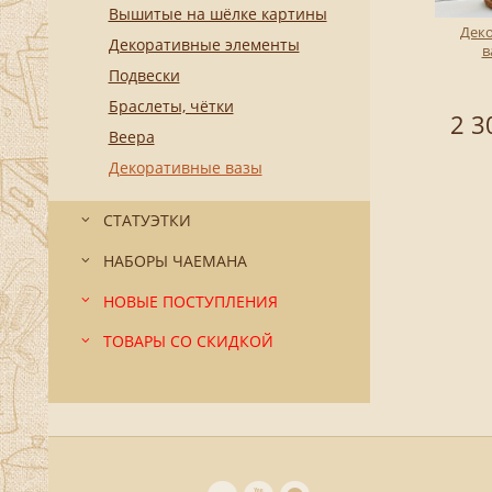
Вышитые на шёлке картины
Дек
Декоративные элементы
в
Подвески
Браслеты, чётки
2 3
Веера
Декоративные вазы
СТАТУЭТКИ
НАБОРЫ ЧАЕМАНА
НОВЫЕ ПОСТУПЛЕНИЯ
ТОВАРЫ СО СКИДКОЙ