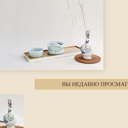
ВЫ НЕДАВНО ПРОСМАТ