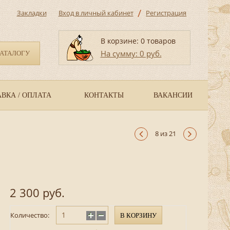
/
Закладки
Вход в личный кабинет
Регистрация
В корзине: 0 товаров
На сумму: 0 руб.
КАТАЛОГУ
ВКА / ОПЛАТА
КОНТАКТЫ
ВАКАНСИИ
8 из 21
2 300 руб.
Количество:
В КОРЗИНУ