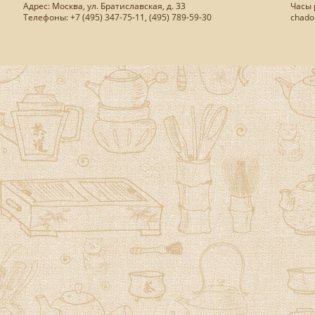
Адрес: Москва, ул. Братиславская, д. 33
Часы р
Телефоны: +7 (495) 347-75-11, (495) 789-59-30
chado