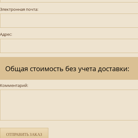
Электронная почта:
Адрес:
Общая стоимость без учета доставки:
Комментарий:
ОТПРАВИТЬ ЗАКАЗ