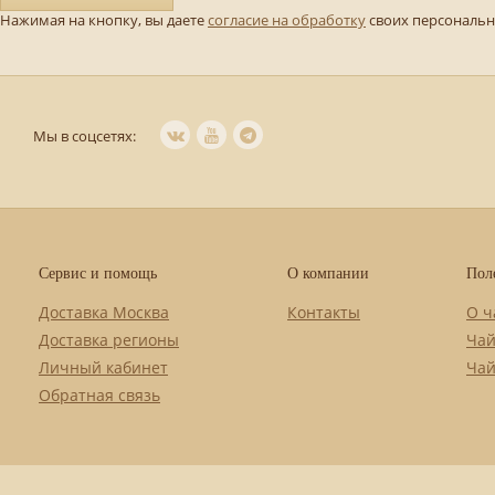
Нажимая на кнопку, вы даете
согласие на обработку
своих персональ
Мы в соцсетях:
Сервис и помощь
О компании
Пол
Доставка Москва
Контакты
О ч
Доставка регионы
Чай
Личный кабинет
Чай
Обратная связь