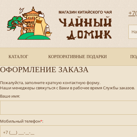
+7
На
КАТАЛОГ
КОРПОРАТИВНЫЕ ПОДАРКИ
ПО
ОФОРМЛЕНИЕ ЗАКАЗА
Пожалуйста, заполните краткую контактную форму.
Наши менеджеры свяжуться с Вами в рабочее время Службы заказов.
Ваше имя:
Мобильный телефон
:
*
+7 (___) ___-__-__