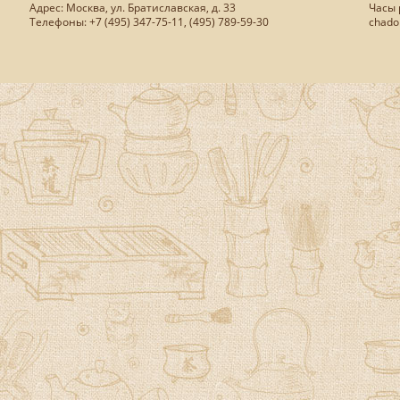
Адрес: Москва, ул. Братиславская, д. 33
Часы р
Телефоны: +7 (495) 347-75-11, (495) 789-59-30
chado