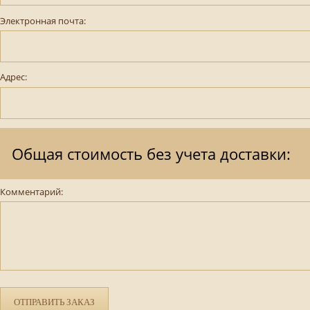
Электронная почта:
Адрес:
Общая стоимость без учета доставки:
Комментарий:
ОТПРАВИТЬ ЗАКАЗ