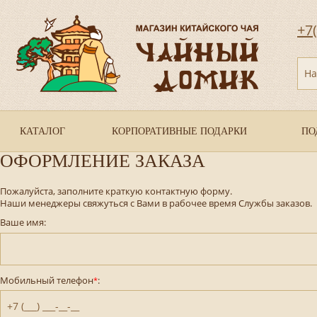
+7
На
КАТАЛОГ
КОРПОРАТИВНЫЕ ПОДАРКИ
ПО
ОФОРМЛЕНИЕ ЗАКАЗА
Пожалуйста, заполните краткую контактную форму.
Наши менеджеры свяжуться с Вами в рабочее время Службы заказов.
Ваше имя:
Мобильный телефон
:
*
+7 (___) ___-__-__