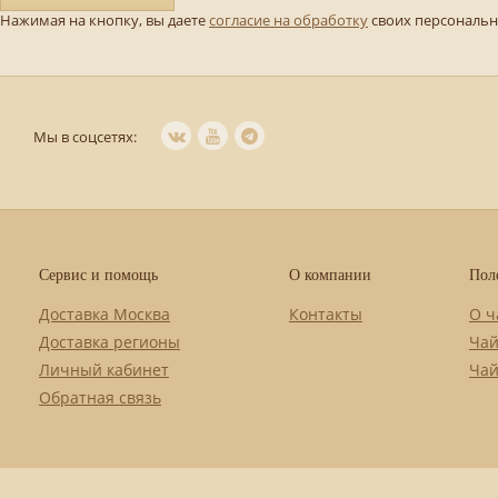
Нажимая на кнопку, вы даете
согласие на обработку
своих персональ
Мы в соцсетях:
Сервис и помощь
О компании
Пол
Доставка Москва
Контакты
О ч
Доставка регионы
Чай
Личный кабинет
Чай
Обратная связь