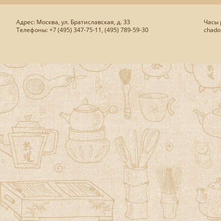
Адрес: Москва, ул. Братиславская, д. 33
Часы р
Телефоны: +7 (495) 347-75-11, (495) 789-59-30
chado