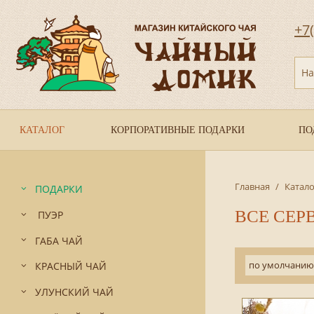
+7
На
КАТАЛОГ
КОРПОРАТИВНЫЕ ПОДАРКИ
ПО
Главная
/
Катало
ПОДАРКИ
ВСЕ СЕР
ПУЭР
ГАБА ЧАЙ
по умолчанию
КРАСНЫЙ ЧАЙ
УЛУНСКИЙ ЧАЙ