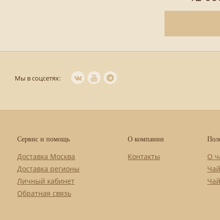
Мы в соцсетях:
Сервис и помощь
О компании
Пол
Доставка Москва
Контакты
О ч
Доставка регионы
Чай
Личный кабинет
Чай
Обратная связь