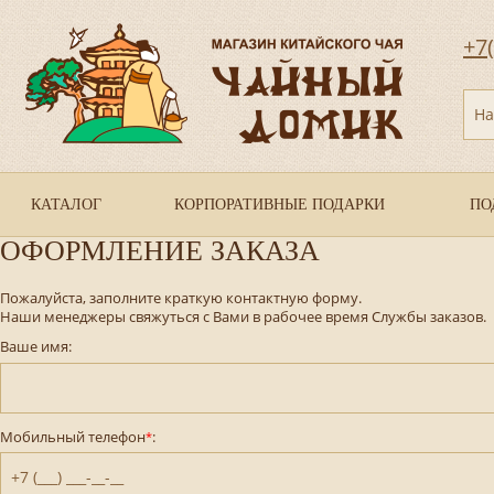
+7
На
КАТАЛОГ
КОРПОРАТИВНЫЕ ПОДАРКИ
ПО
ОФОРМЛЕНИЕ ЗАКАЗА
Пожалуйста, заполните краткую контактную форму.
Наши менеджеры свяжуться с Вами в рабочее время Службы заказов.
Ваше имя:
Мобильный телефон
:
*
+7 (___) ___-__-__