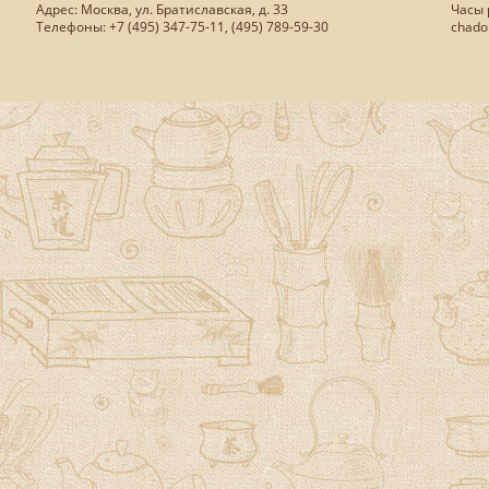
Адрес: Москва, ул. Братиславская, д. 33
Часы р
Телефоны: +7 (495) 347-75-11, (495) 789-59-30
chado