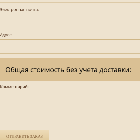
Электронная почта:
Адрес:
Общая стоимость без учета доставки:
Комментарий:
ОТПРАВИТЬ ЗАКАЗ