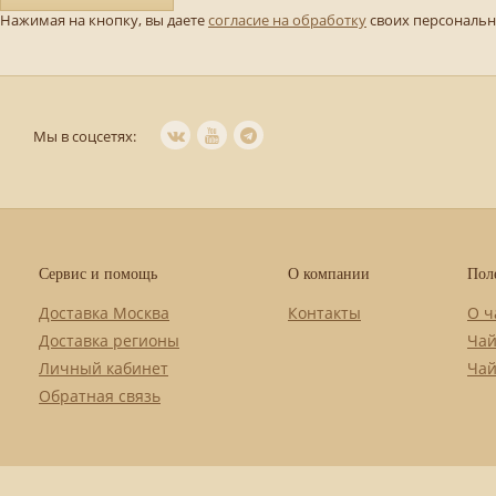
Нажимая на кнопку, вы даете
согласие на обработку
своих персональ
Мы в соцсетях:
Сервис и помощь
О компании
Пол
Доставка Москва
Контакты
О ч
Доставка регионы
Чай
Личный кабинет
Чай
Обратная связь