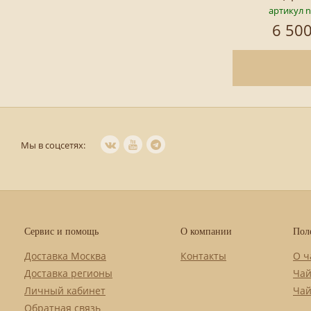
артикул 
6 500
Мы в соцсетях:
Сервис и помощь
О компании
Пол
Доставка Москва
Контакты
О ч
Доставка регионы
Чай
Личный кабинет
Чай
Обратная связь