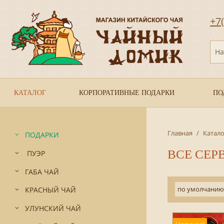
+7
На
КАТАЛОГ
КОРПОРАТИВНЫЕ ПОДАРКИ
ПО
Главная
/
Катало
ПОДАРКИ
ВСЕ СЕР
ПУЭР
ГАБА ЧАЙ
по умолчанию
КРАСНЫЙ ЧАЙ
УЛУНСКИЙ ЧАЙ