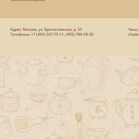
Адрес: Москва, ул. Братиславская, д. 33
Часы р
Телефоны: +7 (495) 347-75-11, (495) 789-59-30
chado