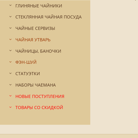
ГЛИНЯНЫЕ ЧАЙНИКИ
СТЕКЛЯННАЯ ЧАЙНАЯ ПОСУДА
ЧАЙНЫЕ СЕРВИЗЫ
ЧАЙНАЯ УТВАРЬ
ЧАЙНИЦЫ, БАНОЧКИ
ФЭН-ШУЙ
СТАТУЭТКИ
НАБОРЫ ЧАЕМАНА
НОВЫЕ ПОСТУПЛЕНИЯ
ТОВАРЫ СО СКИДКОЙ