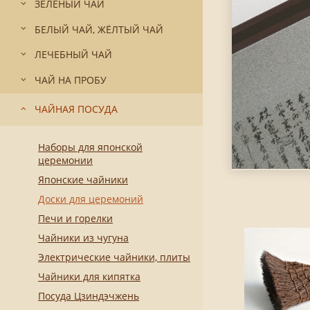
ЗЕЛЁНЫЙ ЧАЙ
БЕЛЫЙ ЧАЙ, ЖЁЛТЫЙ ЧАЙ
ЛЕЧЕБНЫЙ ЧАЙ
ЧАЙ НА ПРОБУ
ЧАЙНАЯ ПОСУДА
Наборы для японской
церемонии
Японские чайники
Доски для церемоний
Печи и горелки
Чайники из чугуна
Электрические чайники, плиты
Чайники для кипятка
Посуда Цзиндэчжень