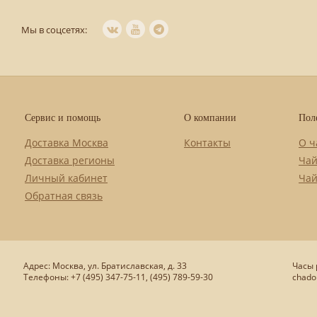
Мы в соцсетях:
Сервис и помощь
О компании
Пол
Доставка Москва
Контакты
О ч
Доставка регионы
Чай
Личный кабинет
Чай
Обратная связь
Адрес: Москва, ул. Братиславская, д. 33
Часы р
Телефоны: +7 (495) 347-75-11, (495) 789-59-30
chado