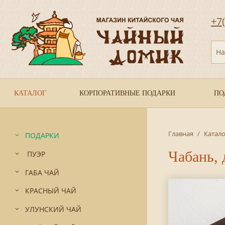
+7
На
КАТАЛОГ
КОРПОРАТИВНЫЕ ПОДАРКИ
ПО
Главная
/
Катало
ПОДАРКИ
Чабань, 
ПУЭР
ГАБА ЧАЙ
КРАСНЫЙ ЧАЙ
УЛУНСКИЙ ЧАЙ