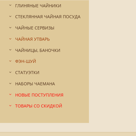
ГЛИНЯНЫЕ ЧАЙНИКИ
СТЕКЛЯННАЯ ЧАЙНАЯ ПОСУДА
ЧАЙНЫЕ СЕРВИЗЫ
ЧАЙНАЯ УТВАРЬ
ЧАЙНИЦЫ, БАНОЧКИ
ФЭН-ШУЙ
СТАТУЭТКИ
НАБОРЫ ЧАЕМАНА
НОВЫЕ ПОСТУПЛЕНИЯ
ТОВАРЫ СО СКИДКОЙ