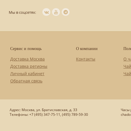
Мы в соцсетях:
Сервис и помощь
О компании
Пол
Доставка Москва
Контакты
О ч
Доставка регионы
Чай
Личный кабинет
Чай
Обратная связь
Адрес: Москва, ул. Братиславская, д. 33
Часы р
Телефоны: +7 (495) 347-75-11, (495) 789-59-30
chado