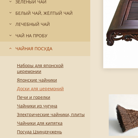
ЗЕЛЁНЫЙ ЧАЙ
БЕЛЫЙ ЧАЙ, ЖЁЛТЫЙ ЧАЙ
ЛЕЧЕБНЫЙ ЧАЙ
ЧАЙ НА ПРОБУ
ЧАЙНАЯ ПОСУДА
Наборы для японской
церемонии
Японские чайники
Доски для церемоний
Печи и горелки
Чайники из чугуна
Электрические чайники, плиты
Чайники для кипятка
Посуда Цзиндэчжень