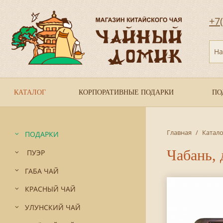
+7
На
КАТАЛОГ
КОРПОРАТИВНЫЕ ПОДАРКИ
ПО
Главная
/
Катало
ПОДАРКИ
Чабань, 
ПУЭР
ГАБА ЧАЙ
КРАСНЫЙ ЧАЙ
УЛУНСКИЙ ЧАЙ