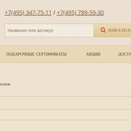
+7(495) 347-75-11
/
+7(495) 789-59-30
Название или артикул
ПОИСК ПО 
ПОДАРОЧНЫЕ СЕРТИФИКАТЫ
АКЦИИ
ДОСТА
казов.