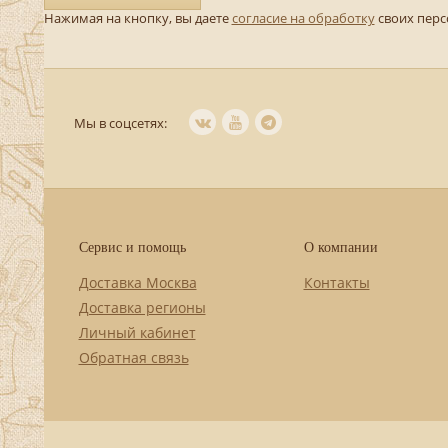
Нажимая на кнопку, вы даете
согласие на обработку
своих пер
Мы в соцсетях:
Сервис и помощь
О компании
Доставка Москва
Контакты
Доставка регионы
Личный кабинет
Обратная связь