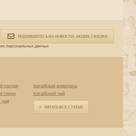
ПОДПИШИТЕСЬ НА НОВОСТИ, АКЦИИ, СКИДКИ
их персональных данных
й посуде
Китайская живопись
я глина
Китайский чай
 чая
ЧИТАТЬ ВСЕ СТАТЬИ