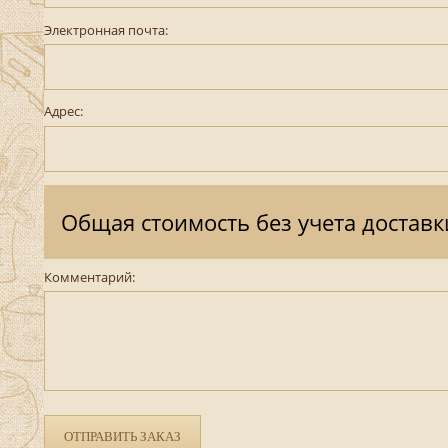
Электронная почта:
Адрес:
Общая стоимость без учета доставк
Комментарий:
ОТПРАВИТЬ ЗАКАЗ