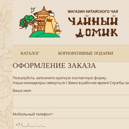
КАТАЛОГ
КОРПОРАТИВНЫЕ ПОДАРКИ
ОФОРМЛЕНИЕ ЗАКАЗА
Пожалуйста, заполните краткую контактную форму.
Наши менеджеры свяжуться с Вами в рабочее время Службы за
Ваше имя:
Мобильный телефон
:
*
+7 (___) ___-__-__