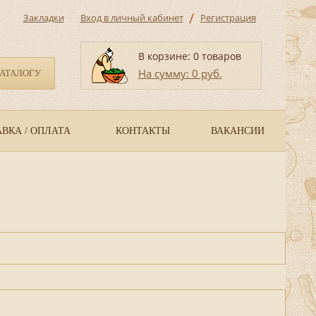
/
Закладки
Вход в личный кабинет
Регистрация
В корзине: 0 товаров
На сумму: 0 руб.
КАТАЛОГУ
ВКА / ОПЛАТА
КОНТАКТЫ
ВАКАНСИИ