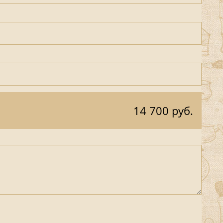
14 700 руб.