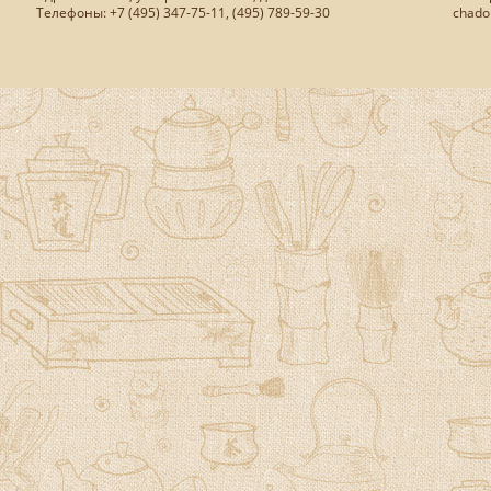
Телефоны: +7 (495) 347-75-11, (495) 789-59-30
chado