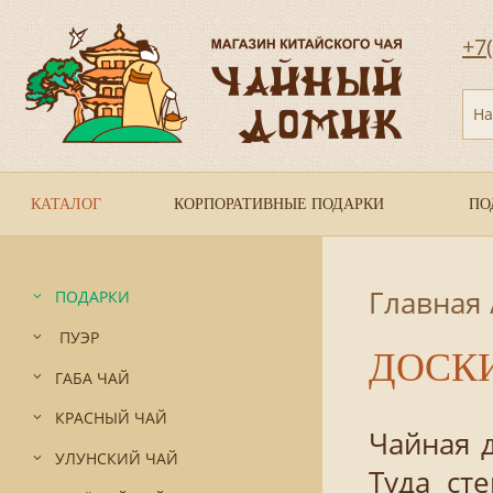
+7
На
КАТАЛОГ
КОРПОРАТИВНЫЕ ПОДАРКИ
ПО
Главная
ПОДАРКИ
ПУЭР
ДОСК
ГАБА ЧАЙ
КРАСНЫЙ ЧАЙ
Чайная 
УЛУНСКИЙ ЧАЙ
Туда ст