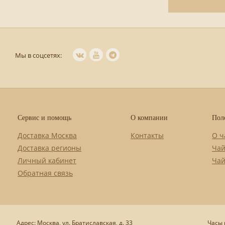
Мы в соцсетях:
Сервис и помощь
О компании
Пол
Доставка Москва
Контакты
О ч
Доставка регионы
Чай
Личный кабинет
Чай
Обратная связь
Адрес: Москва, ул. Братиславская, д. 33
Часы р