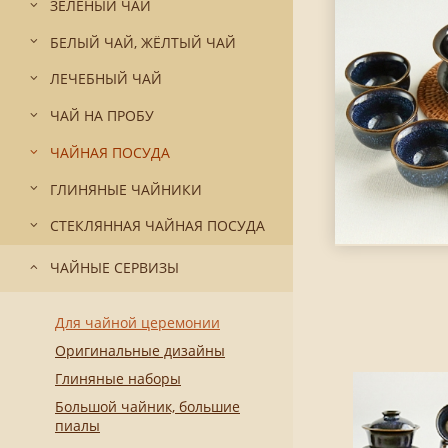
ЗЕЛЁНЫЙ ЧАЙ
БЕЛЫЙ ЧАЙ, ЖЁЛТЫЙ ЧАЙ
ЛЕЧЕБНЫЙ ЧАЙ
ЧАЙ НА ПРОБУ
ЧАЙНАЯ ПОСУДА
ГЛИНЯНЫЕ ЧАЙНИКИ
СТЕКЛЯННАЯ ЧАЙНАЯ ПОСУДА
ЧАЙНЫЕ СЕРВИЗЫ
Для чайной церемонии
Оригинальные дизайны
Глиняные наборы
Большой чайник, большие
пиалы