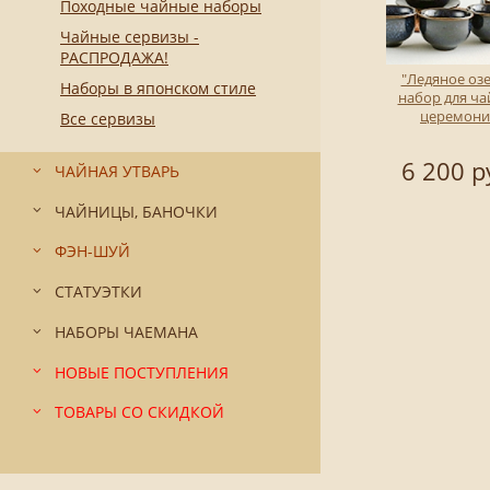
Походные чайные наборы
Чайные сервизы -
РАСПРОДАЖА!
"Ледяное озе
Наборы в японском стиле
набор для ч
церемони
Все сервизы
6 200 р
ЧАЙНАЯ УТВАРЬ
ЧАЙНИЦЫ, БАНОЧКИ
ФЭН-ШУЙ
СТАТУЭТКИ
НАБОРЫ ЧАЕМАНА
НОВЫЕ ПОСТУПЛЕНИЯ
ТОВАРЫ СО СКИДКОЙ