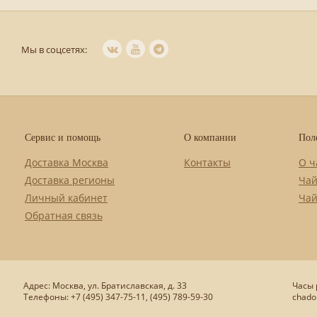
Мы в соцсетях:
Сервис и помощь
О компании
Пол
Доставка Москва
Контакты
О ч
Доставка регионы
Чай
Личный кабинет
Чай
Обратная связь
Адрес: Москва, ул. Братиславская, д. 33
Часы р
Телефоны: +7 (495) 347-75-11, (495) 789-59-30
chado