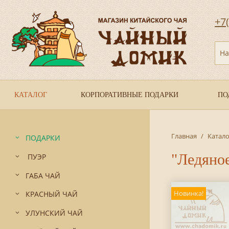
+7
На
КАТАЛОГ
КОРПОРАТИВНЫЕ ПОДАРКИ
ПО
Главная
/
Катало
ПОДАРКИ
"Ледяное
ПУЭР
ГАБА ЧАЙ
Новинка!
КРАСНЫЙ ЧАЙ
УЛУНСКИЙ ЧАЙ