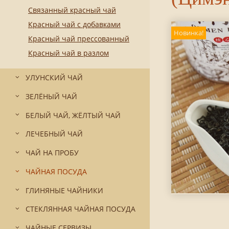
Связанный красный чай
Красный чай с добавками
Новинка!
Красный чай прессованный
Красный чай в разлом
УЛУНСКИЙ ЧАЙ
ЗЕЛЁНЫЙ ЧАЙ
БЕЛЫЙ ЧАЙ, ЖЁЛТЫЙ ЧАЙ
ЛЕЧЕБНЫЙ ЧАЙ
ЧАЙ НА ПРОБУ
ЧАЙНАЯ ПОСУДА
ГЛИНЯНЫЕ ЧАЙНИКИ
СТЕКЛЯННАЯ ЧАЙНАЯ ПОСУДА
ЧАЙНЫЕ СЕРВИЗЫ