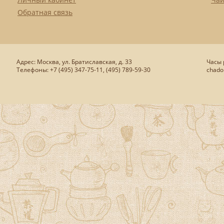
Обратная связь
Адрес: Москва, ул. Братиславская, д. 33
Часы р
Телефоны: +7 (495) 347-75-11, (495) 789-59-30
chado