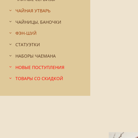
ЧАЙНАЯ УТВАРЬ
ЧАЙНИЦЫ, БАНОЧКИ
ФЭН-ШУЙ
СТАТУЭТКИ
НАБОРЫ ЧАЕМАНА
НОВЫЕ ПОСТУПЛЕНИЯ
ТОВАРЫ СО СКИДКОЙ