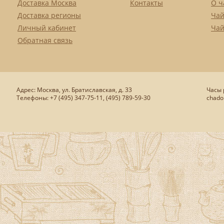
Доставка Москва
Контакты
О ч
Доставка регионы
Чай
Личный кабинет
Чай
Обратная связь
Адрес: Москва, ул. Братиславская, д. 33
Часы р
Телефоны: +7 (495) 347-75-11, (495) 789-59-30
chado