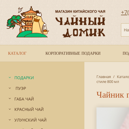
+7
На
КАТАЛОГ
КОРПОРАТИВНЫЕ ПОДАРКИ
ПО
Главная
/
Катало
ПОДАРКИ
стиле 800 мл
ПУЭР
Чайник г
ГАБА ЧАЙ
КРАСНЫЙ ЧАЙ
УЛУНСКИЙ ЧАЙ