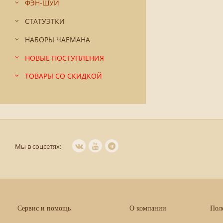
ФЭН-ШУЙ
СТАТУЭТКИ
НАБОРЫ ЧАЕМАНА
НОВЫЕ ПОСТУПЛЕНИЯ
ТОВАРЫ СО СКИДКОЙ
Мы в соцсетях:
Сервис и помощь
О компании
Пол