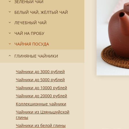
ЗЕЛЁНЫЙ ЧАЙ
БЕЛЫЙ ЧАЙ, ЖЁЛТЫЙ ЧАЙ
ЛЕЧЕБНЫЙ ЧАЙ
ЧАЙ НА ПРОБУ
ЧАЙНАЯ ПОСУДА
ГЛИНЯНЫЕ ЧАЙНИКИ
Чайники до 3000 рублей
Чайники до 5000 рублей
Чайники до 10000 рублей
Чайники до 20000 рублей
Коллекционные чайники
Чайники из Цзяньшуйской
глины
Чайники из белой глины