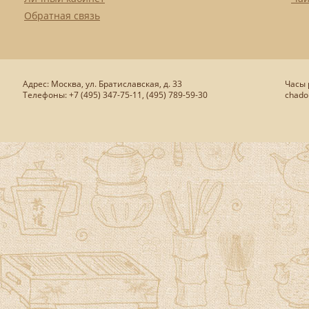
Обратная связь
Адрес: Москва, ул. Братиславская, д. 33
Часы р
Телефоны: +7 (495) 347-75-11, (495) 789-59-30
chado