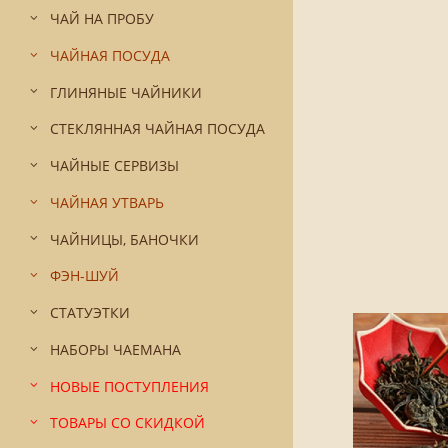
ЧАЙ НА ПРОБУ
ЧАЙНАЯ ПОСУДА
ГЛИНЯНЫЕ ЧАЙНИКИ
СТЕКЛЯННАЯ ЧАЙНАЯ ПОСУДА
ЧАЙНЫЕ СЕРВИЗЫ
ЧАЙНАЯ УТВАРЬ
ЧАЙНИЦЫ, БАНОЧКИ
ФЭН-ШУЙ
СТАТУЭТКИ
НАБОРЫ ЧАЕМАНА
НОВЫЕ ПОСТУПЛЕНИЯ
ТОВАРЫ СО СКИДКОЙ