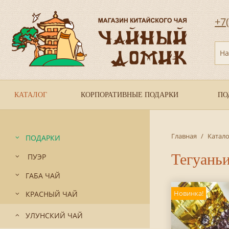
+7
На
КАТАЛОГ
КОРПОРАТИВНЫЕ ПОДАРКИ
ПО
Главная
/
Катало
ПОДАРКИ
Тегуаньи
ПУЭР
ГАБА ЧАЙ
Новинка!
КРАСНЫЙ ЧАЙ
УЛУНСКИЙ ЧАЙ