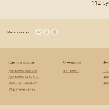
112 ру
Мы в соцсетях:
Сервис и помощь
О компании
Пол
Доставка Москва
Контакты
О ч
Доставка регионы
Чай
Личный кабинет
Чай
Обратная связь