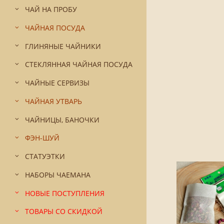
ЧАЙ НА ПРОБУ
ЧАЙНАЯ ПОСУДА
ГЛИНЯНЫЕ ЧАЙНИКИ
СТЕКЛЯННАЯ ЧАЙНАЯ ПОСУДА
ЧАЙНЫЕ СЕРВИЗЫ
ЧАЙНАЯ УТВАРЬ
ЧАЙНИЦЫ, БАНОЧКИ
ФЭН-ШУЙ
СТАТУЭТКИ
НАБОРЫ ЧАЕМАНА
НОВЫЕ ПОСТУПЛЕНИЯ
ТОВАРЫ СО СКИДКОЙ