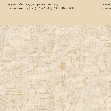
Адрес: Москва, ул. Братиславская, д. 33
Часы р
Телефоны: +7 (495) 347-75-11, (495) 789-59-30
chado