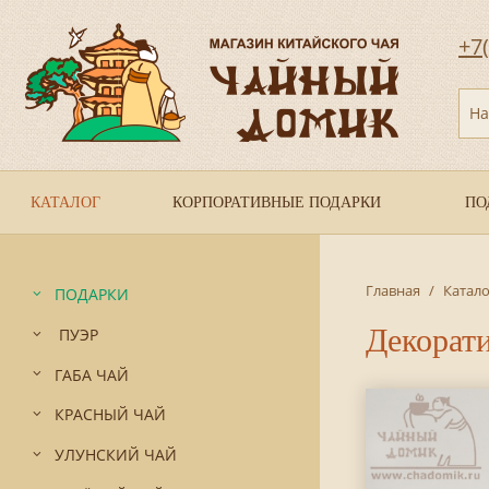
+7
На
КАТАЛОГ
КОРПОРАТИВНЫЕ ПОДАРКИ
ПО
Главная
/
Катало
ПОДАРКИ
Декорати
ПУЭР
ГАБА ЧАЙ
КРАСНЫЙ ЧАЙ
УЛУНСКИЙ ЧАЙ