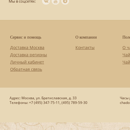
Мы в соцсетях:
Сервис и помощь
О компании
Пол
Доставка Москва
Контакты
О ч
Доставка регионы
Чай
Личный кабинет
Чай
Обратная связь
Адрес: Москва, ул. Братиславская, д. 33
Часы р
Телефоны: +7 (495) 347-75-11, (495) 789-59-30
chado