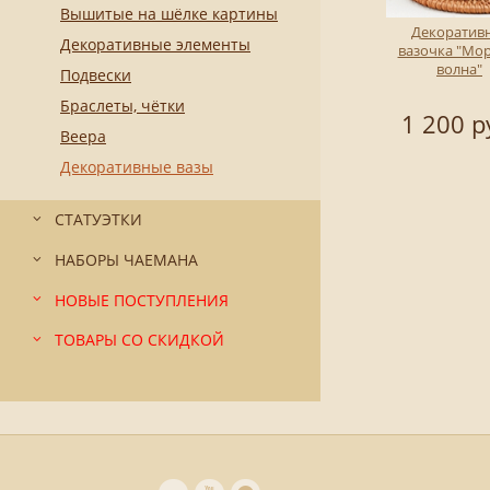
Вышитые на шёлке картины
Декоратив
Декоративные элементы
вазочка "Мо
волна"
Подвески
Браслеты, чётки
1 200 р
Веера
Декоративные вазы
СТАТУЭТКИ
НАБОРЫ ЧАЕМАНА
НОВЫЕ ПОСТУПЛЕНИЯ
ТОВАРЫ СО СКИДКОЙ