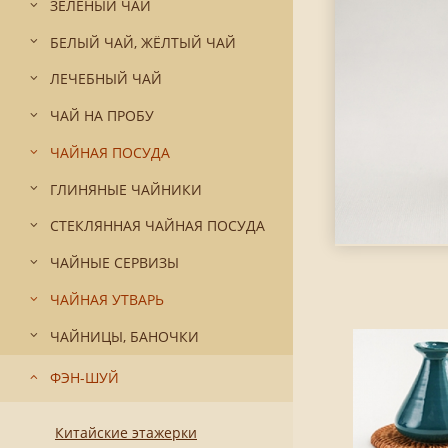
ЗЕЛЁНЫЙ ЧАЙ
БЕЛЫЙ ЧАЙ, ЖЁЛТЫЙ ЧАЙ
ЛЕЧЕБНЫЙ ЧАЙ
ЧАЙ НА ПРОБУ
ЧАЙНАЯ ПОСУДА
ГЛИНЯНЫЕ ЧАЙНИКИ
СТЕКЛЯННАЯ ЧАЙНАЯ ПОСУДА
ЧАЙНЫЕ СЕРВИЗЫ
ЧАЙНАЯ УТВАРЬ
ЧАЙНИЦЫ, БАНОЧКИ
ФЭН-ШУЙ
Китайские этажерки