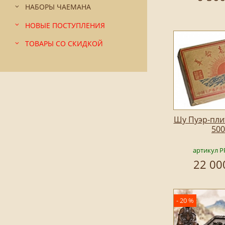
НАБОРЫ ЧАЕМАНА
НОВЫЕ ПОСТУПЛЕНИЯ
ТОВАРЫ СО СКИДКОЙ
Шу Пуэр-плит
500
артикул P
22 00
- 20 %