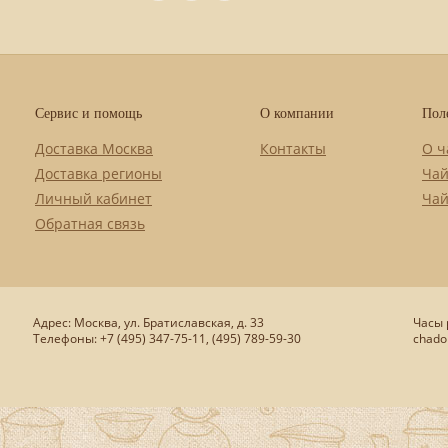
Сервис и помощь
О компании
Пол
Доставка Москва
Контакты
О ч
Доставка регионы
Чай
Личный кабинет
Чай
Обратная связь
Адрес: Москва, ул. Братиславская, д. 33
Часы р
Телефоны: +7 (495) 347-75-11, (495) 789-59-30
chado