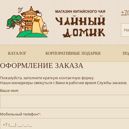
+7
На
КАТАЛОГ
КОРПОРАТИВНЫЕ ПОДАРКИ
ПО
ОФОРМЛЕНИЕ ЗАКАЗА
Пожалуйста, заполните краткую контактную форму.
Наши менеджеры свяжуться с Вами в рабочее время Службы заказов.
Ваше имя:
Мобильный телефон
:
*
+7 (___) ___-__-__