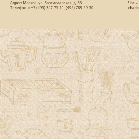
Адрес: Москва, ул. Братиславская, д. 33
Часы р
Телефоны: +7 (495) 347-75-11, (495) 789-59-30
chado