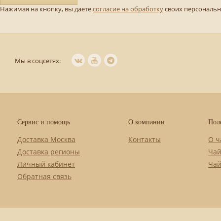
Нажимая на кнопку, вы даете
согласие на обработку
своих персональ
Мы в соцсетях:
Сервис и помощь
О компании
Пол
Доставка Москва
Контакты
О ч
Доставка регионы
Чай
Личный кабинет
Чай
Обратная связь