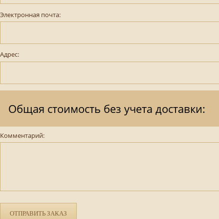
Электронная почта:
Адрес:
Общая стоимость без учета доставки:
Комментарий:
ОТПРАВИТЬ ЗАКАЗ