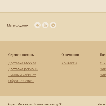
Мы в соцсетях:
Сервис и помощь
О компании
Пол
Доставка Москва
Контакты
О ч
Доставка регионы
Чай
Личный кабинет
Чай
Обратная связь
Адрес: Москва, ул. Братиславская, д. 33
Часы р