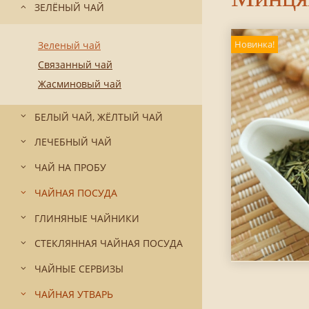
ЗЕЛЁНЫЙ ЧАЙ
Новинка!
Зеленый чай
Связанный чай
Жасминовый чай
БЕЛЫЙ ЧАЙ, ЖЁЛТЫЙ ЧАЙ
ЛЕЧЕБНЫЙ ЧАЙ
ЧАЙ НА ПРОБУ
ЧАЙНАЯ ПОСУДА
ГЛИНЯНЫЕ ЧАЙНИКИ
СТЕКЛЯННАЯ ЧАЙНАЯ ПОСУДА
ЧАЙНЫЕ СЕРВИЗЫ
ЧАЙНАЯ УТВАРЬ