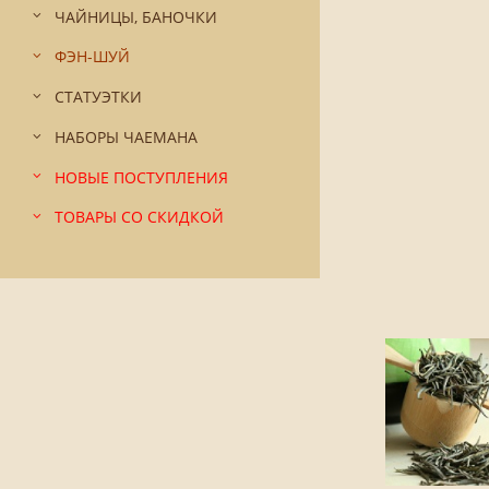
ЧАЙНИЦЫ, БАНОЧКИ
ФЭН-ШУЙ
СТАТУЭТКИ
НАБОРЫ ЧАЕМАНА
НОВЫЕ ПОСТУПЛЕНИЯ
ТОВАРЫ СО СКИДКОЙ