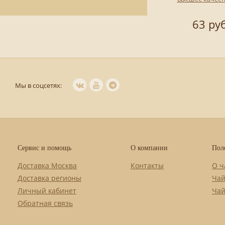
63 руб
Мы в соцсетях:
Сервис и помощь
О компании
Пол
Доставка Москва
Контакты
О ч
Доставка регионы
Чай
Личный кабинет
Чай
Обратная связь