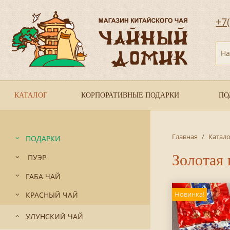
+7
На
КАТАЛОГ
КОРПОРАТИВНЫЕ ПОДАРКИ
ПО
Главная
/
Катало
ПОДАРКИ
Золотая 
ПУЭР
ГАБА ЧАЙ
Новинка!
КРАСНЫЙ ЧАЙ
УЛУНСКИЙ ЧАЙ