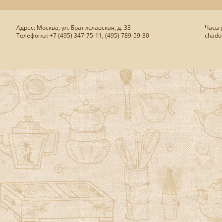
Адрес: Москва, ул. Братиславская, д. 33
Часы р
Телефоны: +7 (495) 347-75-11, (495) 789-59-30
chado