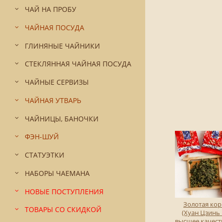
ЧАЙ НА ПРОБУ
ЧАЙНАЯ ПОСУДА
ГЛИНЯНЫЕ ЧАЙНИКИ
СТЕКЛЯННАЯ ЧАЙНАЯ ПОСУДА
ЧАЙНЫЕ СЕРВИЗЫ
ЧАЙНАЯ УТВАРЬ
ЧАЙНИЦЫ, БАНОЧКИ
ФЭН-ШУЙ
СТАТУЭТКИ
НАБОРЫ ЧАЕМАНА
НОВЫЕ ПОСТУПЛЕНИЯ
Золотая ко
ТОВАРЫ СО СКИДКОЙ
(Хуан Цзинь 
высшее качеств