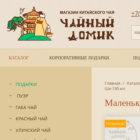
+7
На
КАТАЛОГ
КОРПОРАТИВНЫЕ ПОДАРКИ
ПО
Главная
/
Катало
ПОДАРКИ
Ши 130 мл
ПУЭР
Маленьк
ГАБА ЧАЙ
КРАСНЫЙ ЧАЙ
Новинка!
УЛУНСКИЙ ЧАЙ