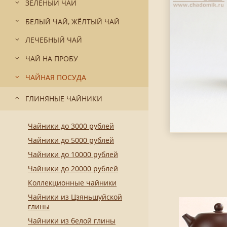
ЗЕЛЁНЫЙ ЧАЙ
БЕЛЫЙ ЧАЙ, ЖЁЛТЫЙ ЧАЙ
ЛЕЧЕБНЫЙ ЧАЙ
ЧАЙ НА ПРОБУ
ЧАЙНАЯ ПОСУДА
ГЛИНЯНЫЕ ЧАЙНИКИ
Чайники до 3000 рублей
Чайники до 5000 рублей
Чайники до 10000 рублей
Чайники до 20000 рублей
Коллекционные чайники
Чайники из Цзяньшуйской
глины
Чайники из белой глины