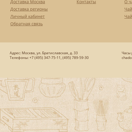
Доставка Москва
Контакты
О ч
Доставка регионы
Чай
Личный кабинет
Чай
Обратная связь
Адрес: Москва, ул. Братиславская, д. 33
Часы р
Телефоны: +7 (495) 347-75-11, (495) 789-59-30
chado