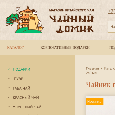
+7
На
КАТАЛОГ
КОРПОРАТИВНЫЕ ПОДАРКИ
ПО
Главная
/
Катало
ПОДАРКИ
240 мл
ПУЭР
Чайник 
ГАБА ЧАЙ
КРАСНЫЙ ЧАЙ
Новинка!
УЛУНСКИЙ ЧАЙ