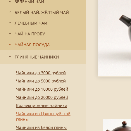
ЗЕЛЁНЫЙ ЧАЙ
БЕЛЫЙ ЧАЙ, ЖЁЛТЫЙ ЧАЙ
ЛЕЧЕБНЫЙ ЧАЙ
ЧАЙ НА ПРОБУ
ЧАЙНАЯ ПОСУДА
ГЛИНЯНЫЕ ЧАЙНИКИ
Чайники до 3000 рублей
Чайники до 5000 рублей
Чайники до 10000 рублей
Чайники до 20000 рублей
Коллекционные чайники
Чайники из Цзяньшуйской
глины
Чайники из белой глины