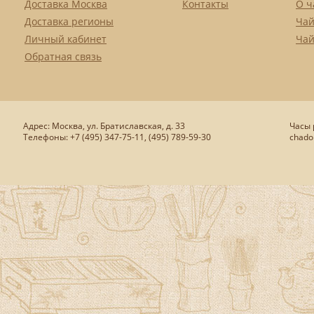
Доставка Москва
Контакты
О ч
Доставка регионы
Чай
Личный кабинет
Чай
Обратная связь
Адрес: Москва, ул. Братиславская, д. 33
Часы р
Телефоны: +7 (495) 347-75-11, (495) 789-59-30
chado