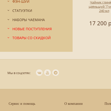
ФЭН-ШУЙ
Чайник глин
цзяньшуй "Гун
СТАТУЭТКИ
240 мл
НАБОРЫ ЧАЕМАНА
17 200 р
НОВЫЕ ПОСТУПЛЕНИЯ
ТОВАРЫ СО СКИДКОЙ
Мы в соцсетях:
Сервис и помощь
О компании
Пол