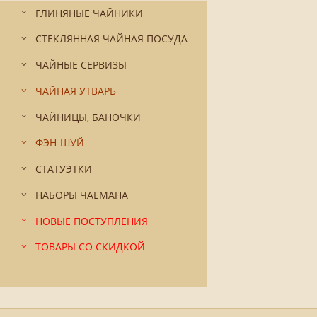
ГЛИНЯНЫЕ ЧАЙНИКИ
СТЕКЛЯННАЯ ЧАЙНАЯ ПОСУДА
ЧАЙНЫЕ СЕРВИЗЫ
ЧАЙНАЯ УТВАРЬ
ЧАЙНИЦЫ, БАНОЧКИ
ФЭН-ШУЙ
СТАТУЭТКИ
НАБОРЫ ЧАЕМАНА
НОВЫЕ ПОСТУПЛЕНИЯ
ТОВАРЫ СО СКИДКОЙ