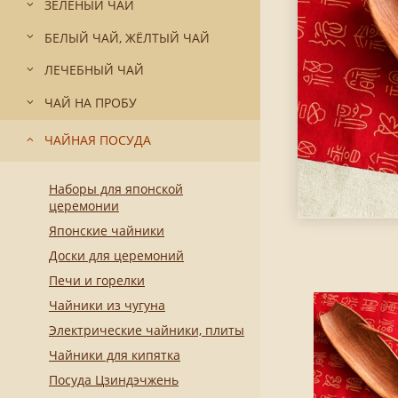
ЗЕЛЁНЫЙ ЧАЙ
БЕЛЫЙ ЧАЙ, ЖЁЛТЫЙ ЧАЙ
ЛЕЧЕБНЫЙ ЧАЙ
ЧАЙ НА ПРОБУ
ЧАЙНАЯ ПОСУДА
Наборы для японской
церемонии
Японские чайники
Доски для церемоний
Печи и горелки
Чайники из чугуна
Электрические чайники, плиты
Чайники для кипятка
Посуда Цзиндэчжень