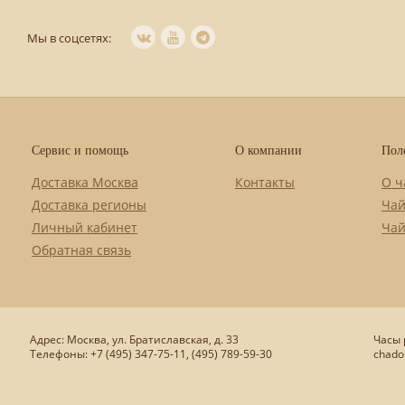
Мы в соцсетях:
Сервис и помощь
О компании
Пол
Доставка Москва
Контакты
О ч
Доставка регионы
Чай
Личный кабинет
Чай
Обратная связь
Адрес: Москва, ул. Братиславская, д. 33
Часы р
Телефоны: +7 (495) 347-75-11, (495) 789-59-30
chado