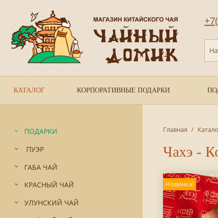
+7
На
КАТАЛОГ
КОРПОРАТИВНЫЕ ПОДАРКИ
ПО
Главная
/
Катало
ПОДАРКИ
Чахэ - К
ПУЭР
ГАБА ЧАЙ
Новинка!
КРАСНЫЙ ЧАЙ
УЛУНСКИЙ ЧАЙ