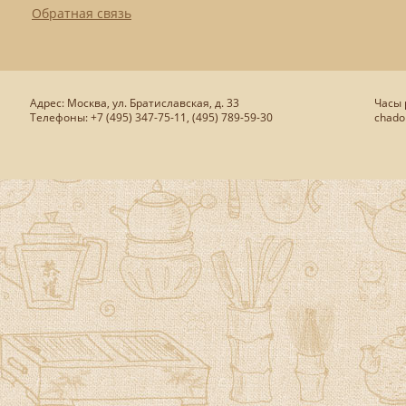
Обратная связь
Адрес: Москва, ул. Братиславская, д. 33
Часы р
Телефоны: +7 (495) 347-75-11, (495) 789-59-30
chado