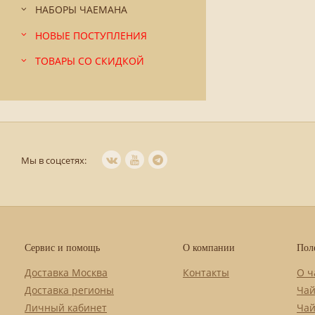
НАБОРЫ ЧАЕМАНА
НОВЫЕ ПОСТУПЛЕНИЯ
ТОВАРЫ СО СКИДКОЙ
Мы в соцсетях:
Сервис и помощь
О компании
Пол
Доставка Москва
Контакты
О ч
Доставка регионы
Чай
Личный кабинет
Чай