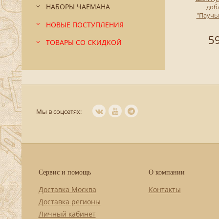
НАБОРЫ ЧАЕМАНА
доб
"Паучьи
НОВЫЕ ПОСТУПЛЕНИЯ
59
ТОВАРЫ СО СКИДКОЙ
Мы в соцсетях:
Сервис и помощь
О компании
Доставка Москва
Контакты
Доставка регионы
Личный кабинет