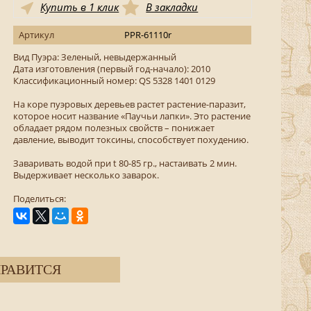
Купить в 1 клик
В закладки
Артикул
PPR-61110r
Вид Пуэра: Зеленый, невыдержанный
Дата изготовления (первый год-начало): 2010
Классификационный номер: QS 5328 1401 0129
На коре пуэровых деревьев растет растение-паразит,
которое носит название «Паучьи лапки». Это растение
обладает рядом полезных свойств – понижает
давление, выводит токсины, способствует похудению.
Заваривать водой при t 80-85 гр., настаивать 2 мин.
Выдерживает несколько заварок.
Поделиться:
РАВИТСЯ