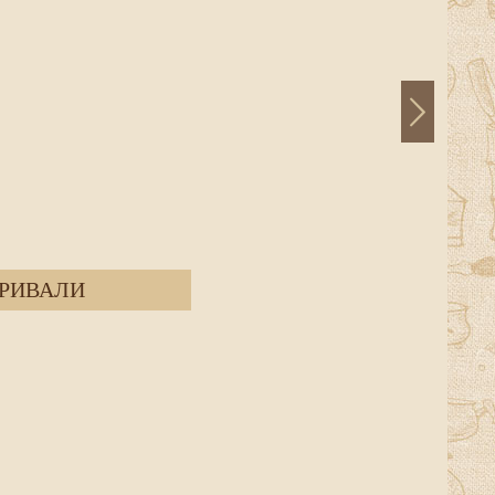
РИВАЛИ