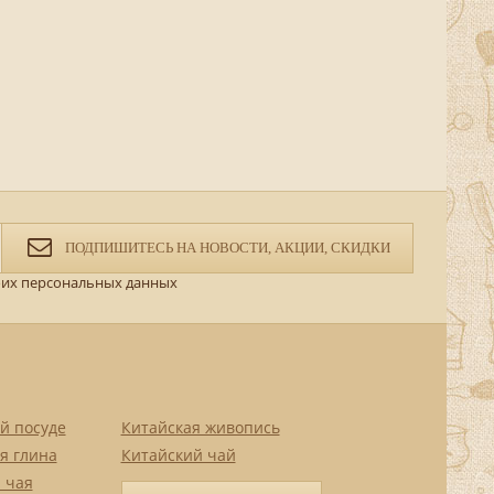
ПОДПИШИТЕСЬ НА НОВОСТИ, АКЦИИ, СКИДКИ
их персональных данных
й посуде
Китайская живопись
я глина
Китайский чай
 чая