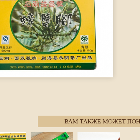
ВАМ ТАКЖЕ МОЖЕТ ПОН