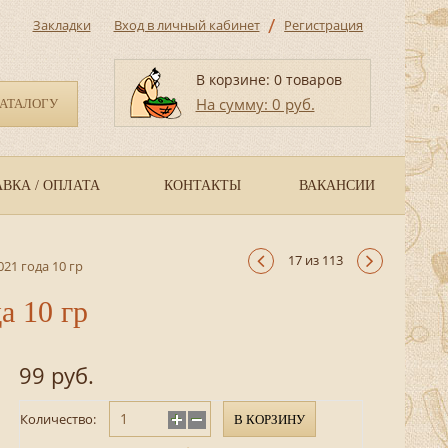
/
Закладки
Вход в личный кабинет
Регистрация
В корзине: 0 товаров
На сумму: 0 руб.
КАТАЛОГУ
ВКА / ОПЛАТА
КОНТАКТЫ
ВАКАНСИИ
17 из 113
21 года 10 гр
а 10 гр
99 руб.
Количество:
В КОРЗИНУ