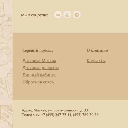
Мы в соцсетях:
Сервис и помощь
О компании
Доставка Москва
Контакты
Доставка регионы
Личный кабинет
Обратная связь
Адрес: Москва, ул. Братиславская, д. 33
Телефоны: +7 (495) 347-75-11, (495) 789-59-30