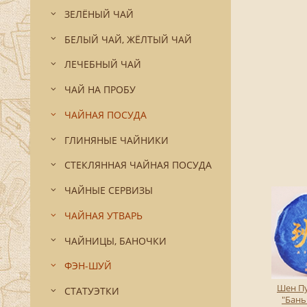
ЗЕЛЁНЫЙ ЧАЙ
БЕЛЫЙ ЧАЙ, ЖЁЛТЫЙ ЧАЙ
ЛЕЧЕБНЫЙ ЧАЙ
ЧАЙ НА ПРОБУ
ЧАЙНАЯ ПОСУДА
ГЛИНЯНЫЕ ЧАЙНИКИ
СТЕКЛЯННАЯ ЧАЙНАЯ ПОСУДА
ЧАЙНЫЕ СЕРВИЗЫ
ЧАЙНАЯ УТВАРЬ
ЧАЙНИЦЫ, БАНОЧКИ
ФЭН-ШУЙ
Шен П
СТАТУЭТКИ
"Бань