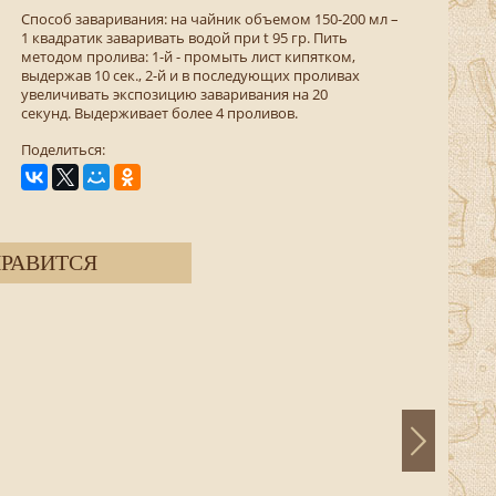
Способ заваривания: на чайник объемом 150-200 мл –
1 квадратик заваривать водой при t 95 гр. Пить
методом пролива: 1-й - промыть лист кипятком,
выдержав 10 сек., 2-й и в последующих проливах
увеличивать экспозицию заваривания на 20
секунд. Выдерживает более 4 проливов.
Поделиться:
РАВИТСЯ