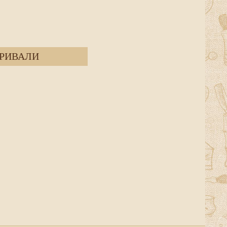
РИВАЛИ