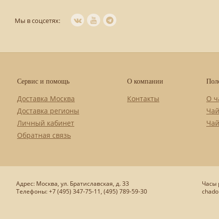
Мы в соцсетях:
Сервис и помощь
О компании
Пол
Доставка Москва
Контакты
О ч
Доставка регионы
Чай
Личный кабинет
Чай
Обратная связь
Адрес: Москва, ул. Братиславская, д. 33
Часы р
Телефоны: +7 (495) 347-75-11, (495) 789-59-30
chado