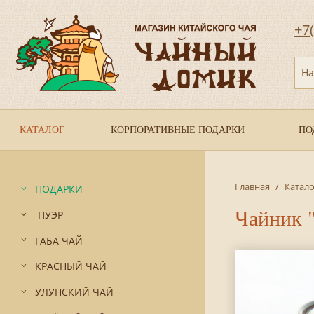
+7
На
КАТАЛОГ
КОРПОРАТИВНЫЕ ПОДАРКИ
ПО
Главная
/
Катало
ПОДАРКИ
Чайник 
ПУЭР
ГАБА ЧАЙ
КРАСНЫЙ ЧАЙ
УЛУНСКИЙ ЧАЙ