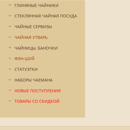
ГЛИНЯНЫЕ ЧАЙНИКИ
СТЕКЛЯННАЯ ЧАЙНАЯ ПОСУДА
ЧАЙНЫЕ СЕРВИЗЫ
ЧАЙНАЯ УТВАРЬ
ЧАЙНИЦЫ, БАНОЧКИ
ФЭН-ШУЙ
СТАТУЭТКИ
НАБОРЫ ЧАЕМАНА
НОВЫЕ ПОСТУПЛЕНИЯ
ТОВАРЫ СО СКИДКОЙ