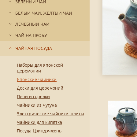
ЗЕЛЁНЫЙ ЧАЙ
БЕЛЫЙ ЧАЙ, ЖЁЛТЫЙ ЧАЙ
ЛЕЧЕБНЫЙ ЧАЙ
ЧАЙ НА ПРОБУ
ЧАЙНАЯ ПОСУДА
Наборы для японской
церемонии
Японские чайники
Доски для церемоний
Печи и горелки
Чайники из чугуна
Электрические чайники, плиты
Чайники для кипятка
Посуда Цзиндэчжень