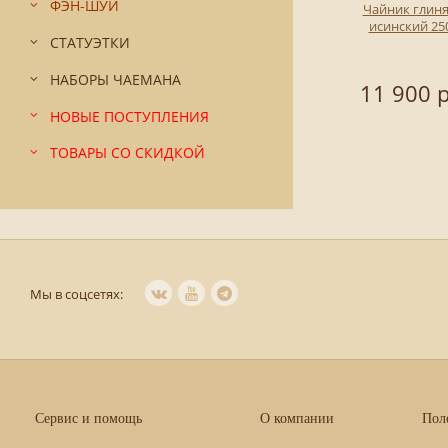
ФЭН-ШУЙ
Чайник глин
исинский 25
СТАТУЭТКИ
НАБОРЫ ЧАЕМАНА
11 900 р
НОВЫЕ ПОСТУПЛЕНИЯ
ТОВАРЫ СО СКИДКОЙ
Мы в соцсетях:
Сервис и помощь
О компании
Пол