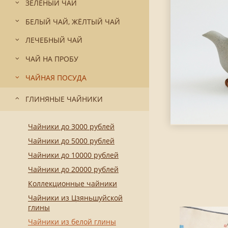
ЗЕЛЁНЫЙ ЧАЙ
БЕЛЫЙ ЧАЙ, ЖЁЛТЫЙ ЧАЙ
ЛЕЧЕБНЫЙ ЧАЙ
ЧАЙ НА ПРОБУ
ЧАЙНАЯ ПОСУДА
ГЛИНЯНЫЕ ЧАЙНИКИ
Чайники до 3000 рублей
Чайники до 5000 рублей
Чайники до 10000 рублей
Чайники до 20000 рублей
Коллекционные чайники
Чайники из Цзяньшуйской
глины
Чайники из белой глины