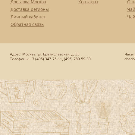
Доставка Москва
Контакты
О ч
Доставка регионы
Чай
Личный кабинет
Чай
Обратная связь
Адрес: Москва, ул. Братиславская, д. 33
Часы р
Телефоны: +7 (495) 347-75-11, (495) 789-59-30
chado