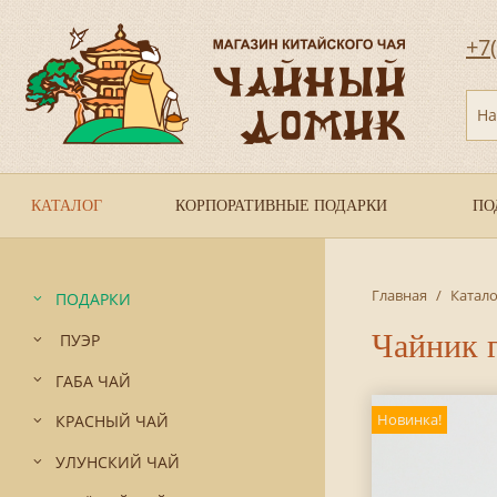
+7
На
КАТАЛОГ
КОРПОРАТИВНЫЕ ПОДАРКИ
ПО
Главная
/
Катало
ПОДАРКИ
Чайник 
ПУЭР
ГАБА ЧАЙ
Новинка!
КРАСНЫЙ ЧАЙ
УЛУНСКИЙ ЧАЙ