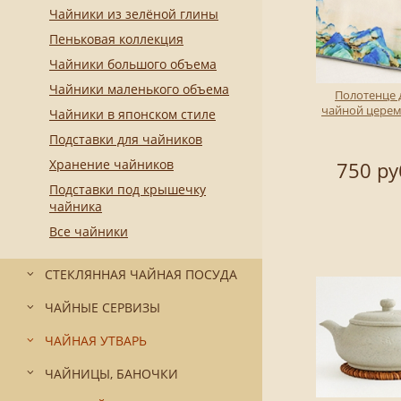
Чайники из зелёной глины
Пеньковая коллекция
Чайники большого объема
Чайники маленького объема
Полотенце 
чайной цере
Чайники в японском стиле
Подставки для чайников
Хранение чайников
750 ру
Подставки под крышечку
чайника
Все чайники
СТЕКЛЯННАЯ ЧАЙНАЯ ПОСУДА
ЧАЙНЫЕ СЕРВИЗЫ
ЧАЙНАЯ УТВАРЬ
ЧАЙНИЦЫ, БАНОЧКИ