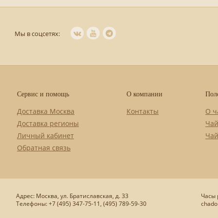
Мы в соцсетях:
Сервис и помощь
О компании
Пол
Доставка Москва
Контакты
О ч
Доставка регионы
Чай
Личный кабинет
Чай
Обратная связь
Адрес: Москва, ул. Братиславская, д. 33
Часы р
Телефоны: +7 (495) 347-75-11, (495) 789-59-30
chado