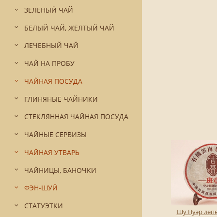
ЗЕЛЁНЫЙ ЧАЙ
БЕЛЫЙ ЧАЙ, ЖЁЛТЫЙ ЧАЙ
ЛЕЧЕБНЫЙ ЧАЙ
ЧАЙ НА ПРОБУ
ЧАЙНАЯ ПОСУДА
ГЛИНЯНЫЕ ЧАЙНИКИ
СТЕКЛЯННАЯ ЧАЙНАЯ ПОСУДА
ЧАЙНЫЕ СЕРВИЗЫ
ЧАЙНАЯ УТВАРЬ
ЧАЙНИЦЫ, БАНОЧКИ
ФЭН-ШУЙ
СТАТУЭТКИ
Шу Пуэр леп