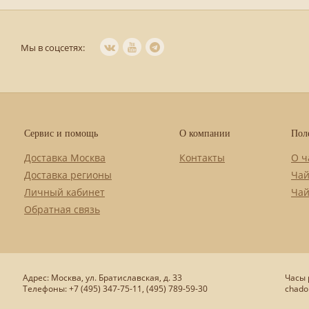
Мы в соцсетях:
Сервис и помощь
О компании
Пол
Доставка Москва
Контакты
О ч
Доставка регионы
Чай
Личный кабинет
Чай
Обратная связь
Адрес: Москва, ул. Братиславская, д. 33
Часы р
Телефоны: +7 (495) 347-75-11, (495) 789-59-30
chado