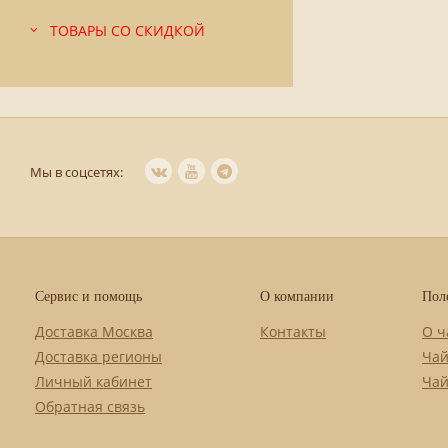
ТОВАРЫ СО СКИДКОЙ
Мы в соцсетях:
Сервис и помощь
О компании
Пол
Доставка Москва
Контакты
О ч
Доставка регионы
Чай
Личный кабинет
Чай
Обратная связь