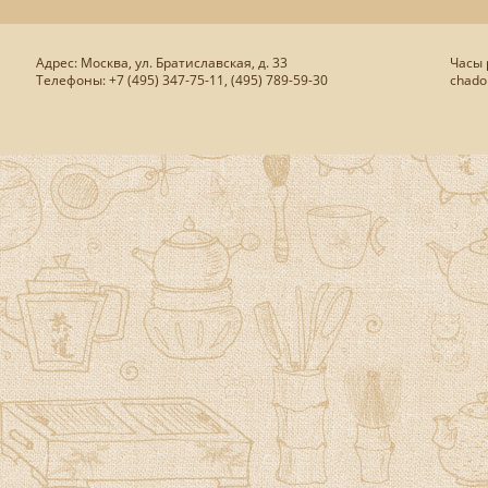
Адрес: Москва, ул. Братиславская, д. 33
Часы р
Телефоны: +7 (495) 347-75-11, (495) 789-59-30
chado