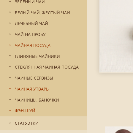
ЗЕЛЁНЫЙ ЧАЙ
БЕЛЫЙ ЧАЙ, ЖЁЛТЫЙ ЧАЙ
ЛЕЧЕБНЫЙ ЧАЙ
ЧАЙ НА ПРОБУ
ЧАЙНАЯ ПОСУДА
ГЛИНЯНЫЕ ЧАЙНИКИ
СТЕКЛЯННАЯ ЧАЙНАЯ ПОСУДА
ЧАЙНЫЕ СЕРВИЗЫ
ЧАЙНАЯ УТВАРЬ
ЧАЙНИЦЫ, БАНОЧКИ
ФЭН-ШУЙ
СТАТУЭТКИ