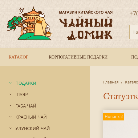
+7
На
КАТАЛОГ
КОРПОРАТИВНЫЕ ПОДАРКИ
ПО
Главная
/
Катало
ПОДАРКИ
Статуэт
ПУЭР
ГАБА ЧАЙ
Новинка!
КРАСНЫЙ ЧАЙ
УЛУНСКИЙ ЧАЙ