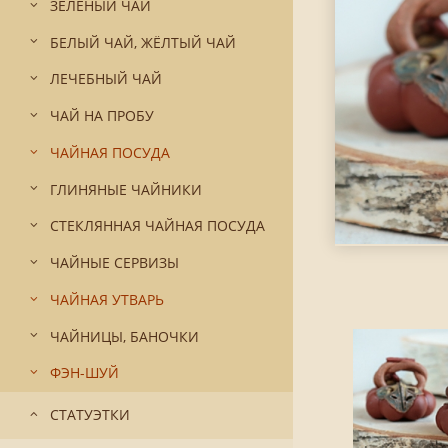
ЗЕЛЁНЫЙ ЧАЙ
БЕЛЫЙ ЧАЙ, ЖЁЛТЫЙ ЧАЙ
ЛЕЧЕБНЫЙ ЧАЙ
ЧАЙ НА ПРОБУ
ЧАЙНАЯ ПОСУДА
ГЛИНЯНЫЕ ЧАЙНИКИ
СТЕКЛЯННАЯ ЧАЙНАЯ ПОСУДА
ЧАЙНЫЕ СЕРВИЗЫ
ЧАЙНАЯ УТВАРЬ
ЧАЙНИЦЫ, БАНОЧКИ
ФЭН-ШУЙ
СТАТУЭТКИ