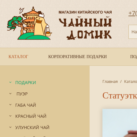
+7
На
КАТАЛОГ
КОРПОРАТИВНЫЕ ПОДАРКИ
ПО
Главная
/
Катало
ПОДАРКИ
Статуэтк
ПУЭР
ГАБА ЧАЙ
КРАСНЫЙ ЧАЙ
УЛУНСКИЙ ЧАЙ