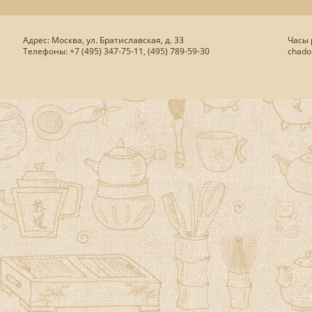
Адрес: Москва, ул. Братиславская, д. 33
Часы р
Телефоны: +7 (495) 347-75-11, (495) 789-59-30
chado