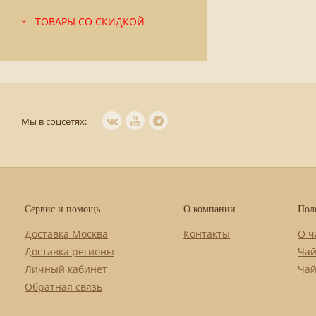
ТОВАРЫ СО СКИДКОЙ
Мы в соцсетях:
Сервис и помощь
О компании
Пол
Доставка Москва
Контакты
О ч
Доставка регионы
Чай
Личный кабинет
Чай
Обратная связь