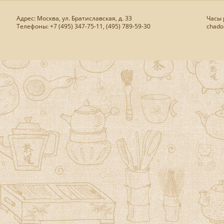
Адрес: Москва, ул. Братиславская, д. 33
Часы р
Телефоны: +7 (495) 347-75-11, (495) 789-59-30
chado