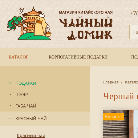
+7
На
КАТАЛОГ
КОРПОРАТИВНЫЕ ПОДАРКИ
ПО
Главная
/
Катало
ПОДАРКИ
Черный 
ПУЭР
ГАБА ЧАЙ
Новинка!
КРАСНЫЙ ЧАЙ
Красный чай