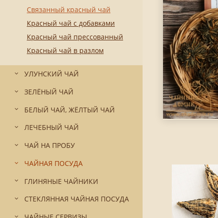
Связанный красный чай
Красный чай с добавками
Красный чай прессованный
Красный чай в разлом
УЛУНСКИЙ ЧАЙ
ЗЕЛЁНЫЙ ЧАЙ
БЕЛЫЙ ЧАЙ, ЖЁЛТЫЙ ЧАЙ
ЛЕЧЕБНЫЙ ЧАЙ
ЧАЙ НА ПРОБУ
ЧАЙНАЯ ПОСУДА
ГЛИНЯНЫЕ ЧАЙНИКИ
СТЕКЛЯННАЯ ЧАЙНАЯ ПОСУДА
ЧАЙНЫЕ СЕРВИЗЫ