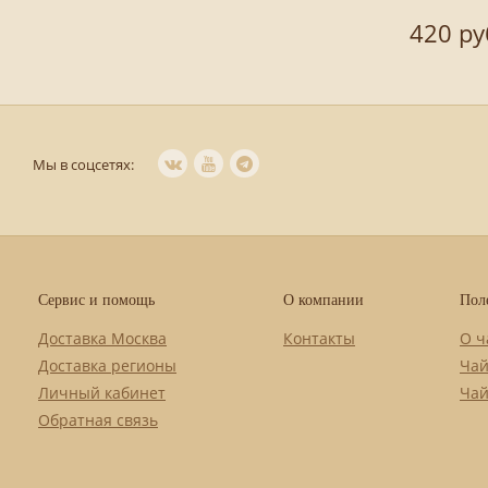
420 ру
Мы в соцсетях:
Сервис и помощь
О компании
Пол
Доставка Москва
Контакты
О ч
Доставка регионы
Чай
Личный кабинет
Чай
Обратная связь