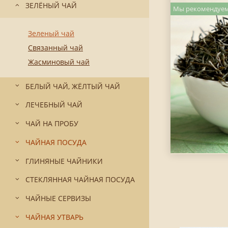
ЗЕЛЁНЫЙ ЧАЙ
Мы рекомендуем
Зеленый чай
Связанный чай
Жасминовый чай
БЕЛЫЙ ЧАЙ, ЖЁЛТЫЙ ЧАЙ
ЛЕЧЕБНЫЙ ЧАЙ
ЧАЙ НА ПРОБУ
ЧАЙНАЯ ПОСУДА
ГЛИНЯНЫЕ ЧАЙНИКИ
СТЕКЛЯННАЯ ЧАЙНАЯ ПОСУДА
ЧАЙНЫЕ СЕРВИЗЫ
ЧАЙНАЯ УТВАРЬ