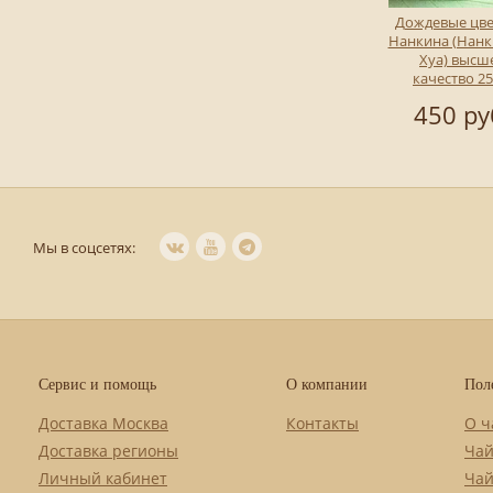
Дождевые цве
Нанкина (Нан
Хуа) высш
качество 25
450 ру
Мы в соцсетях:
Сервис и помощь
О компании
Пол
Доставка Москва
Контакты
О ч
Доставка регионы
Чай
Личный кабинет
Чай