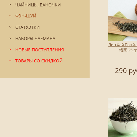
ЧАЙНИЦЫ, БАНОЧКИ
ФЭН-ШУЙ
СТАТУЭТКИ
НАБОРЫ ЧАЕМАНА
Лин Хай Пан 
НОВЫЕ ПОСТУПЛЕНИЯ
蟠毫 25 г
ТОВАРЫ СО СКИДКОЙ
290 ру