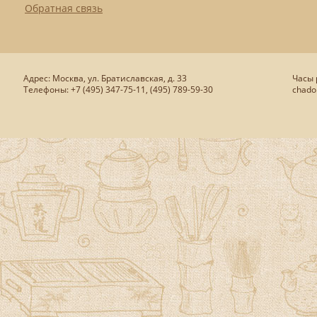
Обратная связь
Адрес: Москва, ул. Братиславская, д. 33
Часы р
Телефоны: +7 (495) 347-75-11, (495) 789-59-30
chado