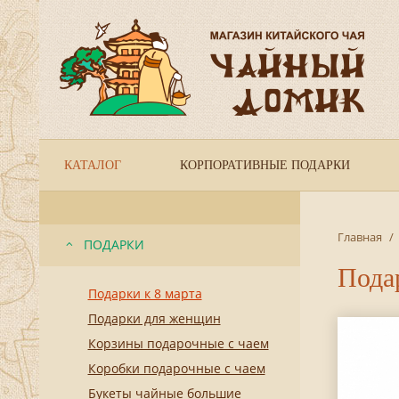
КАТАЛОГ
КОРПОРАТИВНЫЕ ПОДАРКИ
Главная
/
ПОДАРКИ
Пода
Подарки к 8 марта
Подарки для женщин
Корзины подарочные с чаем
Коробки подарочные с чаем
Букеты чайные большие