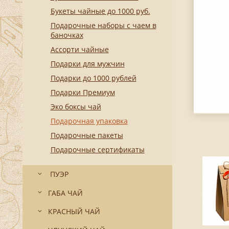
Букеты чайные до 1000 руб.
Подарочные наборы с чаем в
баночках
Ассорти чайные
Подарки для мужчин
Подарки до 1000 рублей
Подарки Премиум
Эко боксы чай
Подарочная упаковка
Подарочные пакеты
Подарочные сертификаты
ПУЭР
ГАБА ЧАЙ
КРАСНЫЙ ЧАЙ