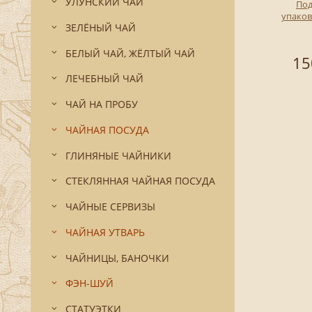
УЛУНСКИЙ ЧАЙ
По
упаков
ЗЕЛЁНЫЙ ЧАЙ
БЕЛЫЙ ЧАЙ, ЖЁЛТЫЙ ЧАЙ
15
ЛЕЧЕБНЫЙ ЧАЙ
ЧАЙ НА ПРОБУ
ЧАЙНАЯ ПОСУДА
ГЛИНЯНЫЕ ЧАЙНИКИ
СТЕКЛЯННАЯ ЧАЙНАЯ ПОСУДА
ЧАЙНЫЕ СЕРВИЗЫ
ЧАЙНАЯ УТВАРЬ
ЧАЙНИЦЫ, БАНОЧКИ
ФЭН-ШУЙ
СТАТУЭТКИ