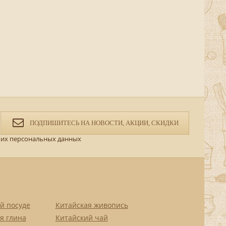
ПОДПИШИТЕСЬ НА НОВОСТИ, АКЦИИ, СКИДКИ
их персональных данных
й посуде
Китайская живопись
я глина
Китайский чай