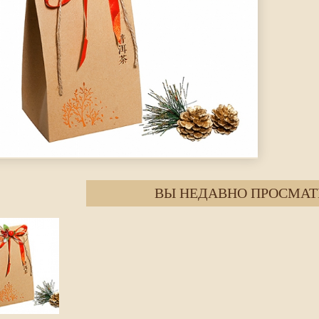
ВЫ НЕДАВНО ПРОСМАТ