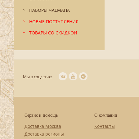
НАБОРЫ ЧАЕМАНА
НОВЫЕ ПОСТУПЛЕНИЯ
ТОВАРЫ СО СКИДКОЙ
Мы в соцсетях:
Сервис и помощь
О компании
Доставка Москва
Контакты
Доставка регионы