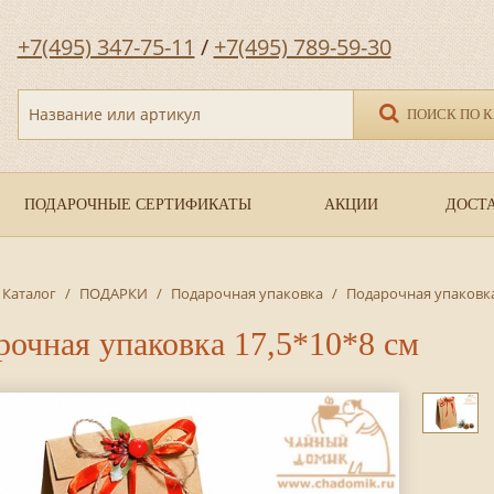
+7(495) 347-75-11
/
+7(495) 789-59-30
Название или артикул
ПОИСК ПО 
ПОДАРОЧНЫЕ СЕРТИФИКАТЫ
АКЦИИ
ДОСТА
Каталог
/
ПОДАРКИ
/
Подарочная упаковка
/
Подарочная упаковка
рочная упаковка 17,5*10*8 см