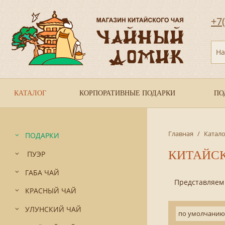
+7
На
КАТАЛОГ
КОРПОРАТИВНЫЕ ПОДАРКИ
ПО
Главная
/
Катало
ПОДАРКИ
КИТАЙС
ПУЭР
ГАБА ЧАЙ
Представляем В
КРАСНЫЙ ЧАЙ
УЛУНСКИЙ ЧАЙ
по умолчанию