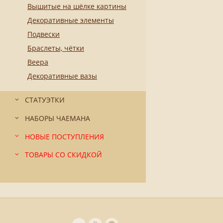
Вышитые на шёлке картины
Декоративные элементы
Подвески
Браслеты, чётки
Веера
Декоративные вазы
СТАТУЭТКИ
НАБОРЫ ЧАЕМАНА
НОВЫЕ ПОСТУПЛЕНИЯ
ТОВАРЫ СО СКИДКОЙ