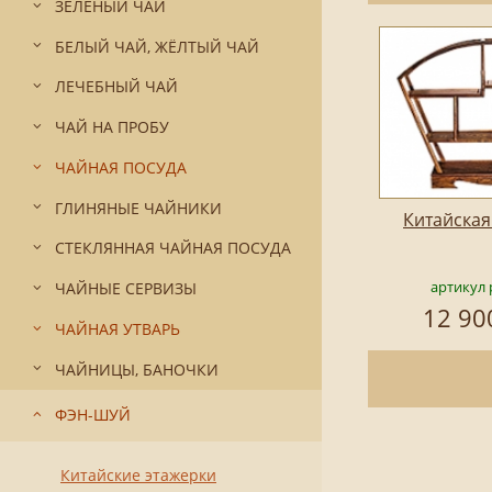
ЗЕЛЁНЫЙ ЧАЙ
БЕЛЫЙ ЧАЙ, ЖЁЛТЫЙ ЧАЙ
ЛЕЧЕБНЫЙ ЧАЙ
ЧАЙ НА ПРОБУ
ЧАЙНАЯ ПОСУДА
ГЛИНЯНЫЕ ЧАЙНИКИ
Китайская
СТЕКЛЯННАЯ ЧАЙНАЯ ПОСУДА
артикул 
ЧАЙНЫЕ СЕРВИЗЫ
12 90
ЧАЙНАЯ УТВАРЬ
ЧАЙНИЦЫ, БАНОЧКИ
ФЭН-ШУЙ
Китайские этажерки