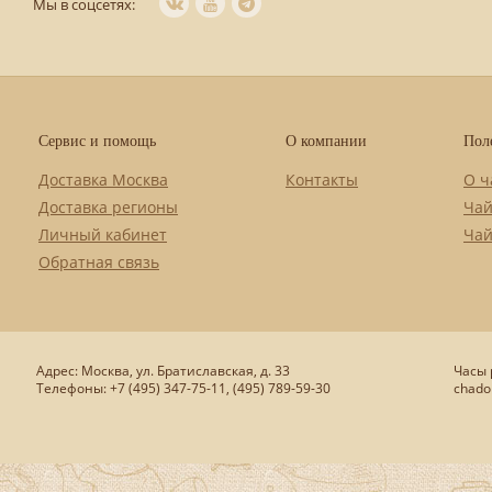
Мы в соцсетях:
Сервис и помощь
О компании
Пол
Доставка Москва
Контакты
О ч
Доставка регионы
Чай
Личный кабинет
Чай
Обратная связь
Адрес: Москва, ул. Братиславская, д. 33
Часы р
Телефоны: +7 (495) 347-75-11, (495) 789-59-30
chado