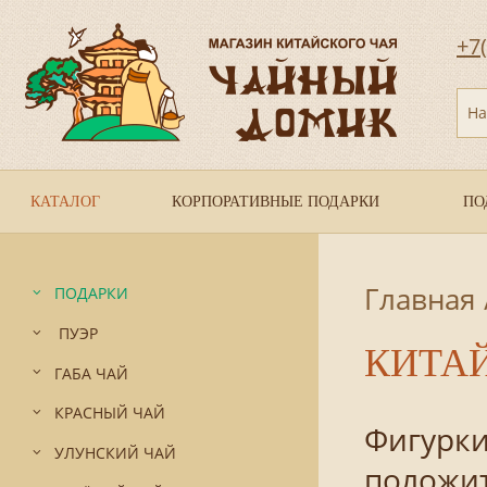
+7
На
КАТАЛОГ
КОРПОРАТИВНЫЕ ПОДАРКИ
ПО
Главная
ПОДАРКИ
ПУЭР
КИТА
ГАБА ЧАЙ
КРАСНЫЙ ЧАЙ
Фигурки
УЛУНСКИЙ ЧАЙ
положит