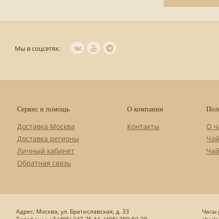
Мы в соцсетях:
Сервис и помощь
О компании
Пол
Доставка Москва
Контакты
О ч
Доставка регионы
Чай
Личный кабинет
Чай
Обратная связь
Адрес: Москва, ул. Братиславская, д. 33
Часы р